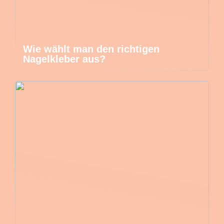
Wie wählt man den richtigen
Nagelkleber aus?