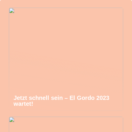
Jetzt schnell sein – El Gordo 2023
wartet!