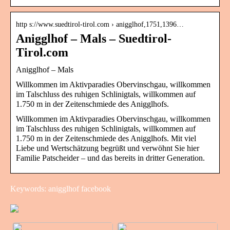
http s://www.suedtirol-tirol.com › anigglhof,1751,1396…
Anigglhof – Mals – Suedtirol-
Tirol.com
Anigglhof – Mals
Willkommen im Aktivparadies Obervinschgau, willkommen
im Talschluss des ruhigen Schlinigtals, willkommen auf
1.750 m in der Zeitenschmiede des Anigglhofs.
Willkommen im Aktivparadies Obervinschgau, willkommen
im Talschluss des ruhigen Schlinigtals, willkommen auf
1.750 m in der Zeitenschmiede des Anigglhofs. Mit viel
Liebe und Wertschätzung begrüßt und verwöhnt Sie hier
Familie Patscheider – und das bereits in dritter Generation.
Keywords: anigglhof facebook