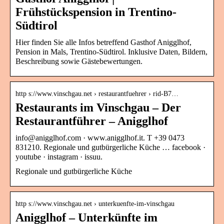
Frühstückspension in Trentino-
Südtirol
Hier finden Sie alle Infos betreffend Gasthof Anigglhof,
Pension in Mals, Trentino-Südtirol. Inklusive Daten, Bildern,
Beschreibung sowie Gästebewertungen.
http s://www.vinschgau.net › restaurantfuehrer › rid-B7…
Restaurants im Vinschgau – Der
Restaurantführer – Anigglhof
info@anigglhof.com · www.anigglhof.it. T +39 0473
831210. Regionale und gutbürgerliche Küche … facebook ·
youtube · instagram · issuu.
Regionale und gutbürgerliche Küche
http s://www.vinschgau.net › unterkuenfte-im-vinschgau
Anigglhof – Unterkünfte im