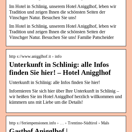
Im Hotel in Schlinig, unserem Hotel Anigglhof, leben wir
Tradition und zeigen Ihnen die schönsten Seiten der
Vinschger Natur. Besuchen Sie uns!
Im Hotel in Schlinig, unserem Hotel Anigglhof, leben wir
Tradition und zeigen Ihnen die schönsten Seiten der
Vinschger Natur. Besuchen Sie uns! Familie Patscheider
http s://www.anigglhof.it › info
Unterkunft in Schlinig: alle Infos
finden Sie hier! – Hotel Anigglhof
Unterkunft in Schlinig: alle Infos finden Sie hier!
Informieren Sie sich hier über Ihre Unterkunft in Schlinig –
wir heißen Sie im Hotel Anigglhof herzlich willkommen und
kümmern uns mit Liebe um die Details!
http s://ferienpensionen.info › … › Trentino-Südtirol › Mals
Gasthof Anigglhof |