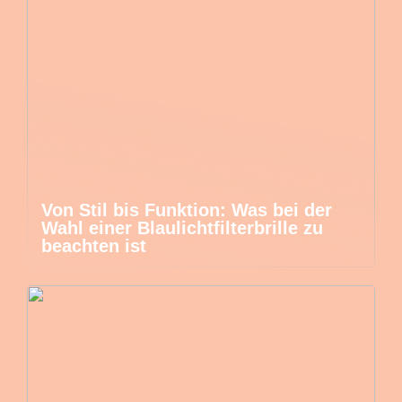
Von Stil bis Funktion: Was bei der
Wahl einer Blaulichtfilterbrille zu
beachten ist