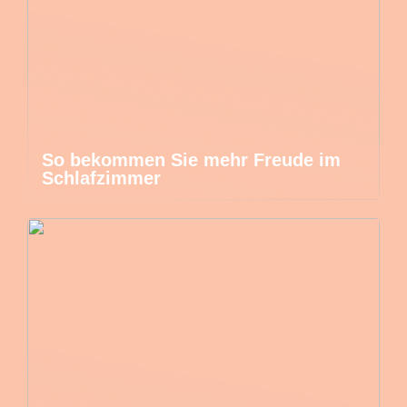
So bekommen Sie mehr Freude im
Schlafzimmer