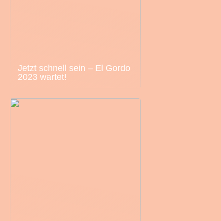
Jetzt schnell sein – El Gordo
2023 wartet!