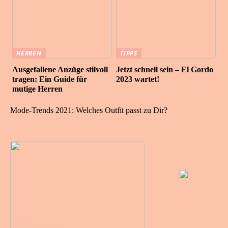
HERREN
TIPPS
Ausgefallene Anzüge stilvoll
Jetzt schnell sein – El Gordo
tragen: Ein Guide für
2023 wartet!
mutige Herren
Mode-Trends 2021: Welches Outfit passt zu Dir?