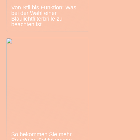
Von Stil bis Funktion: Was
bei der Wahl einer
Blaulichtfilterbrille zu
beachten ist
So bekommen Sie mehr