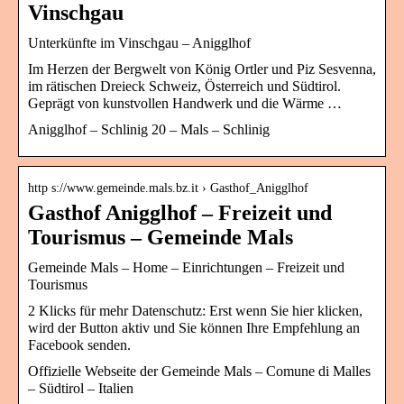
Vinschgau
Unterkünfte im Vinschgau – Anigglhof
Im Herzen der Bergwelt von König Ortler und Piz Sesvenna,
im rätischen Dreieck Schweiz, Österreich und Südtirol.
Geprägt von kunstvollen Handwerk und die Wärme …
Anigglhof – Schlinig 20 – Mals – Schlinig
http s://www.gemeinde.mals.bz.it › Gasthof_Anigglhof
Gasthof Anigglhof – Freizeit und
Tourismus – Gemeinde Mals
Gemeinde Mals – Home – Einrichtungen – Freizeit und
Tourismus
2 Klicks für mehr Datenschutz: Erst wenn Sie hier klicken,
wird der Button aktiv und Sie können Ihre Empfehlung an
Facebook senden.
Offizielle Webseite der Gemeinde Mals – Comune di Malles
– Südtirol – Italien