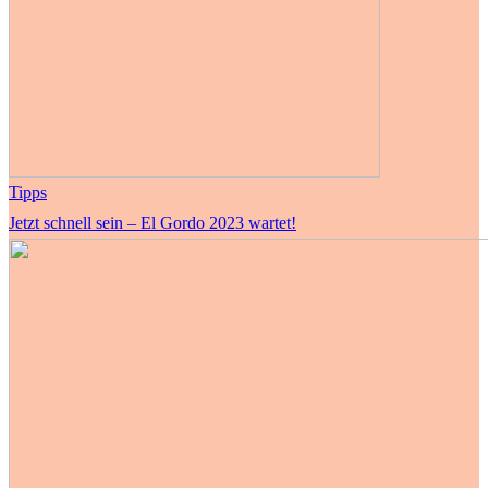
Tipps
Jetzt schnell sein – El Gordo 2023 wartet!