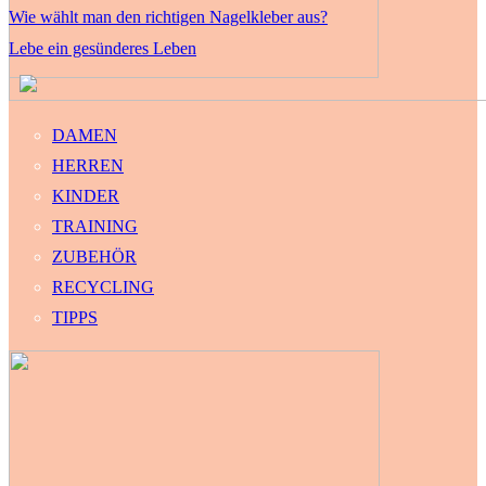
Wie wählt man den richtigen Nagelkleber aus?
Lebe ein gesünderes Leben
DAMEN
HERREN
KINDER
TRAINING
ZUBEHÖR
RECYCLING
TIPPS