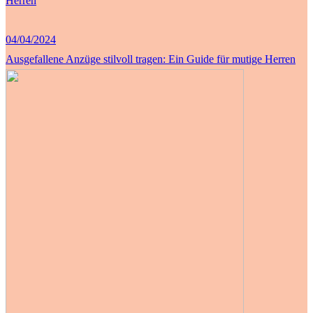
Herren
04/04/2024
Ausgefallene Anzüge stilvoll tragen: Ein Guide für mutige Herren