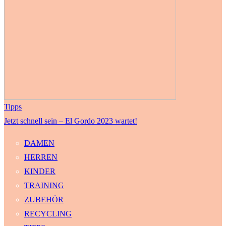
Tipps
Jetzt schnell sein – El Gordo 2023 wartet!
DAMEN
HERREN
KINDER
TRAINING
ZUBEHÖR
RECYCLING