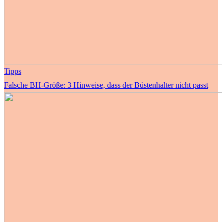
Tipps
Falsche BH-Größe: 3 Hinweise, dass der Büstenhalter nicht passt