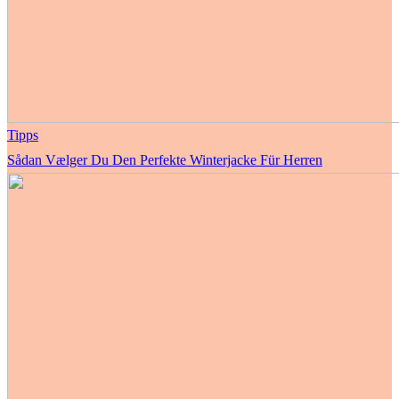
Tipps
Sådan Vælger Du Den Perfekte Winterjacke Für Herren