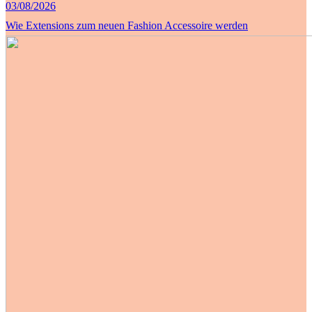
03/08/2026
Wie Extensions zum neuen Fashion Accessoire werden