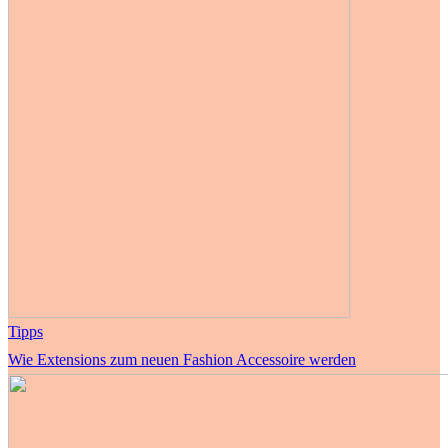
Tipps
Wie Extensions zum neuen Fashion Accessoire werden