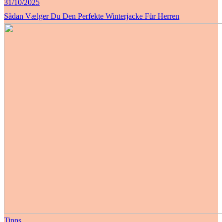
31/10/2025
Sådan Vælger Du Den Perfekte Winterjacke Für Herren
Tipps