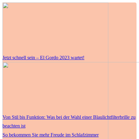
Jetzt schnell sein – El Gordo 2023 wartet!
Von Stil bis Funktion: Was bei der Wahl einer Blaulichtfilterbrille zu
beachten ist
So bekommen Sie mehr Freude im Schlafzimmer