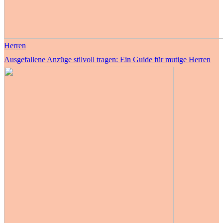
Herren
Ausgefallene Anzüge stilvoll tragen: Ein Guide für mutige Herren