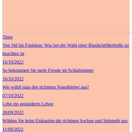
Tipps
Von Stil bis Funktion: Was bei der Wahl einer Blaulichtfilterbrille zu
beachten ist
16/10/2022
So bekommen Sie mehr Freude im Schlafzimmer
16/10/2022
Wie wählt man den richtigen Nagelkleber aus?
07/10/2022
Lebe ein gesünderes Leben
28/09/2022
Wählen Sie beim Einkaufen die richtigen Socken und Strümpfe aus
11/09/2022