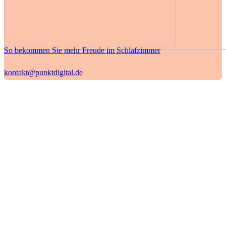
So bekommen Sie mehr Freude im Schlafzimmer
kontakt@punktdigital.de