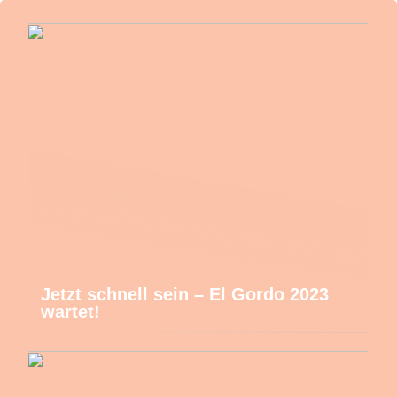
Jetzt schnell sein – El Gordo 2023
wartet!