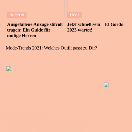
HERREN
TIPPS
Ausgefallene Anzüge stilvoll
Jetzt schnell sein – El Gordo
tragen: Ein Guide für
2023 wartet!
mutige Herren
Mode-Trends 2021: Welches Outfit passt zu Dir?