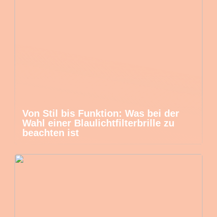
Von Stil bis Funktion: Was bei der
Wahl einer Blaulichtfilterbrille zu
beachten ist