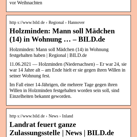
vor Weihnachten
http s://www.bild.de › Regional › Hannover
Holzminden: Mann soll Mädchen
(14) in Wohnung … – BILD.de
Holzminden: Mann soll Mädchen (14) in Wohnung
festgehalten haben | Regional | BILD.de
11.06.2021 — Holzminden (Niedersachsen) – Er war 24, sie
war 14 Jahre alt – am Ende hielt er sie gegen ihren Willen in
seiner Wohnung fest.
Im Fall einer 14-Jährigen, die mehrere Tage gegen ihren
Willen in Holzminden festgehalten worden sein soll, sind
Einzelheiten bekannt geworden.
http s://www.bild.de › News › Inland
Landrat feuert ganze
Zulassungsstelle | News | BILD.de