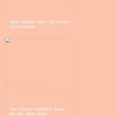
Jetzt schnell sein – El Gordo
2023 wartet!
Von Stil bis Funktion: Was
bei der Wahl einer