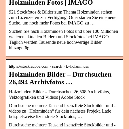
Holzminden Fotos | IMAGO
921 Stockfotos & Bilder zum Thema Holzminden stehen
zum Lizenzieren zur Verfügung. Oder starten Sie eine neue
Suche, um noch mehr Fotos bei IMAGO zu …
Suchen Sie nach Holzminden Fotos und über 100 Millionen
weiteren aktuellen Bildern und Stockfotos bei IMAGO.
Täglich werden Tausende neue hochwertige Bilder
hinzugefügt.
http s://stock.adobe.com › search › k=holzminden
Holzminden Bilder – Durchsuchen
26,494 Archivfotos …
Holzminden Bilder – Durchsuchen 26,508 Archivfotos,
Vektorgrafiken und Videos | Adobe Stock
Durchsuche mehrere Tausend lizenzfreie Stockbilder und -
videos zu „Holzminden“ für dein nächstes Projekt. Lade
beispielsweise lizenzfreie Stockfotos, …
Durchsuche mehrere Tausend lizenzfreie Stockbilder und -