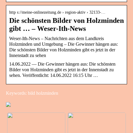
http s://meine-onlinezeitung.de › region-aktiv › 32133-…
Die schönsten Bilder von Holzminden
gibt … – Weser-Ith-News
Weser-Ith-News – Nachrichten aus dem Landkreis
Holzminden und Umgebung – Die Gewinner hängen aus:
Die schönsten Bilder von Holzminden gibt es jetzt in der
Innenstadt zu sehen
14.06.2022 — Die Gewinner hängen aus: Die schönsten
Bilder von Holzminden gibt es jetzt in der Innenstadt zu
sehen. Veröffentlicht: 14.06.2022 16:15 Uhr …
Keywords: bild holzminden