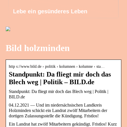
Lebe ein gesünderes Leben
Bild holzminden
http s://www.bild.de › politik › kolumnen › kolumne › sta…
Standpunkt: Da fliegt mir doch das
Blech weg | Politik – BILD.de
Standpunkt: Da fliegt mir doch das Blech weg | Politik |
BILD.de
04.12.2021 — Und im niedersächsischen Landkreis
Holzminden schickt ein Landrat zwölf Mitarbeitern der
dortigen Zulassungsstelle die Kündigung. Fristlos!
Ein Landrat hat zwölf Mitarbeitern gekündigt. Fristlos! Kurz