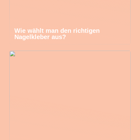
Wie wählt man den richtigen
Nagelkleber aus?