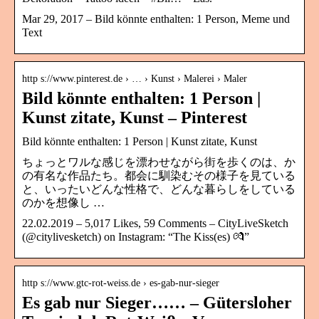
Mar 29, 2017 – Bild könnte enthalten: 1 Person, Meme und
Text
http s://www.pinterest.de › … › Kunst › Malerei › Maler
Bild könnte enthalten: 1 Person |
Kunst zitate, Kunst – Pinterest
Bild könnte enthalten: 1 Person | Kunst zitate, Kunst
ちょっとワルな感じを漂わせながら街を歩くのは、か
の有名な作品たち。都会に馴染むその様子を見ている
と、いったいどんな性格で、どんな暮らしをしている
のかを想像し …
22.02.2019 – 5,017 Likes, 59 Comments – CityLiveSketch
(@citylivesketch) on Instagram: “The Kiss(es) 💏”
http s://www.gtc-rot-weiss.de › es-gab-nur-sieger
Es gab nur Sieger…… – Gütersloher