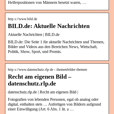
Helferpositionen von Männern besetzt waren, …
http s://www.bild.de
BILD.de: Aktuelle Nachrichten
Aktuelle Nachrichten | BILD.de
BILD.de: Die Seite 1 für aktuelle Nachrichten und Themen,
Bilder und Videos aus den Bereichen News, Wirtschaft,
Politik, Show, Sport, und Promis.
http s://www.datenschutz.rlp.de › themenfelder-themen
Recht am eigenen Bild –
datenschutz.rlp.de
datenschutz.rlp.de | Recht am eigenen Bild |
Fotografien von lebenden Personen, egal ob analog oder
digital, enthalten stets … Anfertigen von Bildern aufgrund
einer Einwilligung (Art. 6 Abs. 1 lit. a …