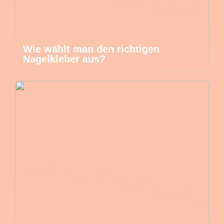
Wie wählt man den richtigen
Nagelkleber aus?