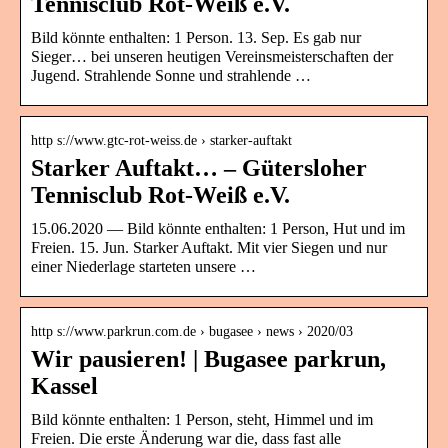
Tennisclub Rot-Weiß e.V.
Bild könnte enthalten: 1 Person. 13. Sep. Es gab nur
Sieger… bei unseren heutigen Vereinsmeisterschaften der
Jugend. Strahlende Sonne und strahlende …
http s://www.gtc-rot-weiss.de › starker-auftakt
Starker Auftakt… – Gütersloher
Tennisclub Rot-Weiß e.V.
15.06.2020 — Bild könnte enthalten: 1 Person, Hut und im
Freien. 15. Jun. Starker Auftakt. Mit vier Siegen und nur
einer Niederlage starteten unsere …
http s://www.parkrun.com.de › bugasee › news › 2020/03
Wir pausieren! | Bugasee parkrun,
Kassel
Bild könnte enthalten: 1 Person, steht, Himmel und im
Freien. Die erste Änderung war die, dass fast alle