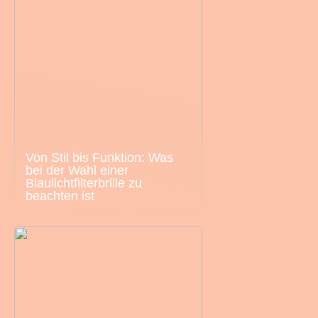
Von Stil bis Funktion: Was
bei der Wahl einer
Blaulichtfilterbrille zu
beachten ist