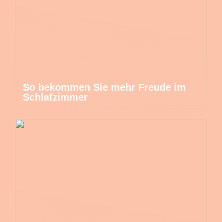
So bekommen Sie mehr Freude im
Schlafzimmer