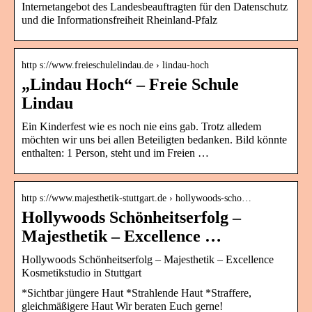
Internetangebot des Landesbeauftragten für den Datenschutz
und die Informationsfreiheit Rheinland-Pfalz
http s://www.freieschulelindau.de › lindau-hoch
„Lindau Hoch“ – Freie Schule
Lindau
Ein Kinderfest wie es noch nie eins gab. Trotz alledem
möchten wir uns bei allen Beteiligten bedanken. Bild könnte
enthalten: 1 Person, steht und im Freien …
http s://www.majesthetik-stuttgart.de › hollywoods-scho…
Hollywoods Schönheitserfolg –
Majesthetik – Excellence …
Hollywoods Schönheitserfolg – Majesthetik – Excellence
Kosmetikstudio in Stuttgart
*Sichtbar jüngere Haut *Strahlende Haut *Straffere,
gleichmäßigere Haut Wir beraten Euch gerne!