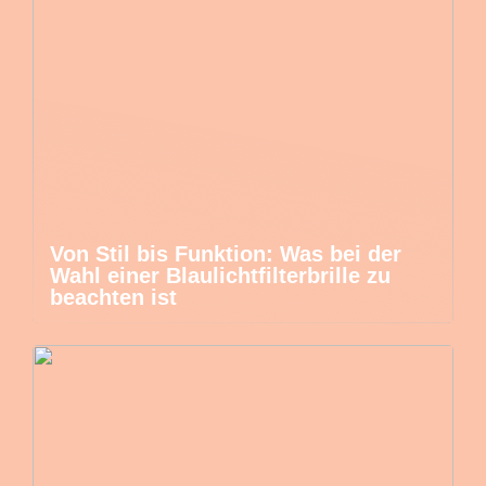
Von Stil bis Funktion: Was bei der
Wahl einer Blaulichtfilterbrille zu
beachten ist