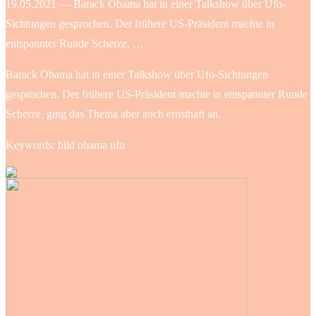
19.05.2021 — Barack Obama hat in einer Talkshow über Ufo-
Sichtungen gesprochen. Der frühere US-Präsident machte in
entspannter Runde Scherze, …
Barack Obama hat in einer Talkshow über Ufo-Sichtungen
gesprochen. Der frühere US-Präsident machte in entspannter Runde
Scherze, ging das Thema aber auch ernsthaft an.
Keywords: bild obama ufo