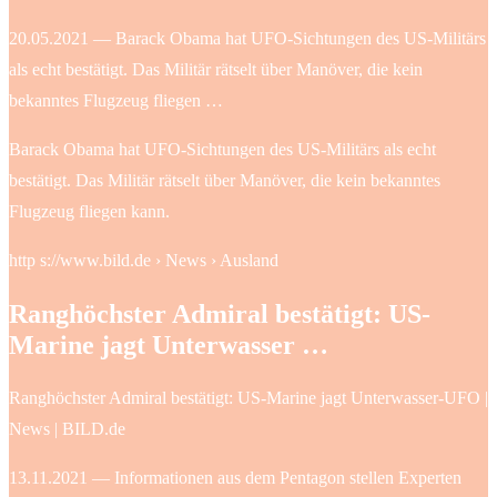
20.05.2021 — Barack Obama hat UFO-Sichtungen des US-Militärs
als echt bestätigt. Das Militär rätselt über Manöver, die kein
bekanntes Flugzeug fliegen …
Barack Obama hat UFO-Sichtungen des US-Militärs als echt
bestätigt. Das Militär rätselt über Manöver, die kein bekanntes
Flugzeug fliegen kann.
http s://www.bild.de › News › Ausland
Ranghöchster Admiral bestätigt: US-
Marine jagt Unterwasser …
Ranghöchster Admiral bestätigt: US-Marine jagt Unterwasser-UFO |
News | BILD.de
13.11.2021 — Informationen aus dem Pentagon stellen Experten