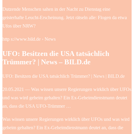
Dutzende Menschen sahen in der Nacht zu Dienstag eine
geisterhafte Leucht-Erscheinung. Jetzt rätseln alle: Flogen da etwa
Ufos über NRW?
http s://www.bild.de › News
UFO: Besitzen die USA tatsächlich
Trümmer? | News – BILD.de
UFO: Besitzen die USA tatsächlich Trümmer? | News | BILD.de
20.05.2021 — Was wissen unsere Regierungen wirklich über UFOs
und was wird geheim gehalten? Ein Ex-Geheimdienstmann deutet
an, dass die USA UFO-Trümmer …
Was wissen unsere Regierungen wirklich über UFOs und was wird
geheim gehalten? Ein Ex-Geheimdienstmann deutet an, dass die