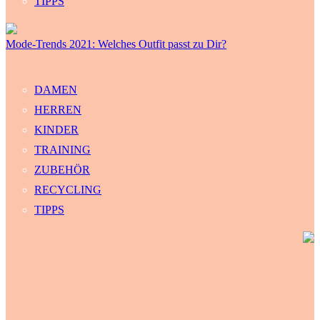
TIPPS
Mode-Trends 2021: Welches Outfit passt zu Dir?
DAMEN
HERREN
KINDER
TRAINING
ZUBEHÖR
RECYCLING
TIPPS