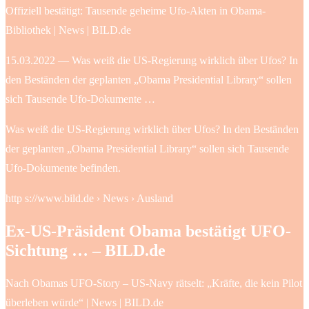
Offiziell bestätigt: Tausende geheime Ufo-Akten in Obama-
Bibliothek | News | BILD.de
15.03.2022 — Was weiß die US-Regierung wirklich über Ufos? In
den Beständen der geplanten „Obama Presidential Library“ sollen
sich Tausende Ufo-Dokumente …
Was weiß die US-Regierung wirklich über Ufos? In den Beständen
der geplanten „Obama Presidential Library“ sollen sich Tausende
Ufo-Dokumente befinden.
http s://www.bild.de › News › Ausland
Ex-US-Präsident Obama bestätigt UFO-
Sichtung … – BILD.de
Nach Obamas UFO-Story – US-Navy rätselt: „Kräfte, die kein Pilot
überleben würde“ | News | BILD.de