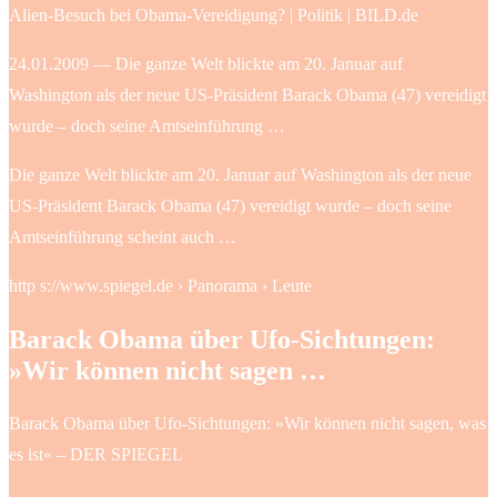
Alien-Besuch bei Obama-Vereidigung? | Politik | BILD.de
24.01.2009 — Die ganze Welt blickte am 20. Januar auf
Washington als der neue US-Präsident Barack Obama (47) vereidigt
wurde – doch seine Amtseinführung …
Die ganze Welt blickte am 20. Januar auf Washington als der neue
US-Präsident Barack Obama (47) vereidigt wurde – doch seine
Amtseinführung scheint auch …
http s://www.spiegel.de › Panorama › Leute
Barack Obama über Ufo-Sichtungen:
»Wir können nicht sagen …
Barack Obama über Ufo-Sichtungen: »Wir können nicht sagen, was
es ist« – DER SPIEGEL