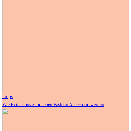
Tipps
Wie Extensions zum neuen Fashion Accessoire werden