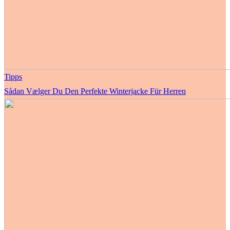
Tipps
Sådan Vælger Du Den Perfekte Winterjacke Für Herren