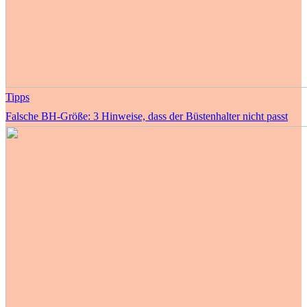
Tipps
Falsche BH-Größe: 3 Hinweise, dass der Büstenhalter nicht passt