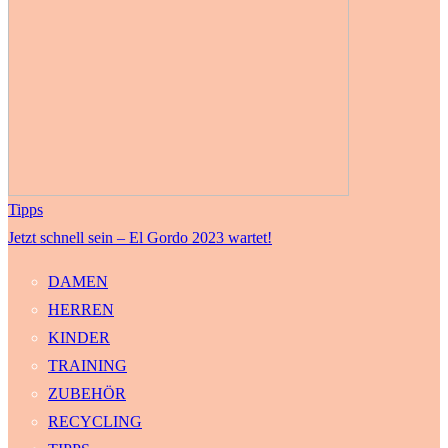
Tipps
Jetzt schnell sein – El Gordo 2023 wartet!
DAMEN
HERREN
KINDER
TRAINING
ZUBEHÖR
RECYCLING