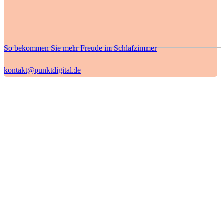
So bekommen Sie mehr Freude im Schlafzimmer
kontakt@punktdigital.de