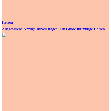
Herren
Ausgefallene Anzüge stilvoll tragen: Ein Guide für mutige Herren