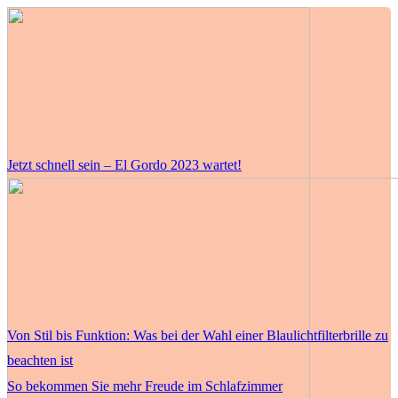
Jetzt schnell sein – El Gordo 2023 wartet!
Von Stil bis Funktion: Was bei der Wahl einer Blaulichtfilterbrille zu
beachten ist
So bekommen Sie mehr Freude im Schlafzimmer