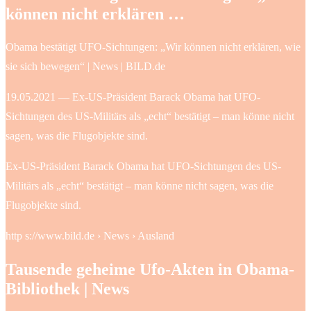
können nicht erklären …
Obama bestätigt UFO-Sichtungen: „Wir können nicht erklären, wie
sie sich bewegen“ | News | BILD.de
19.05.2021 — Ex-US-Präsident Barack Obama hat UFO-
Sichtungen des US-Militärs als „echt“ bestätigt – man könne nicht
sagen, was die Flugobjekte sind.
Ex-US-Präsident Barack Obama hat UFO-Sichtungen des US-
Militärs als „echt“ bestätigt – man könne nicht sagen, was die
Flugobjekte sind.
http s://www.bild.de › News › Ausland
Tausende geheime Ufo-Akten in Obama-
Bibliothek | News