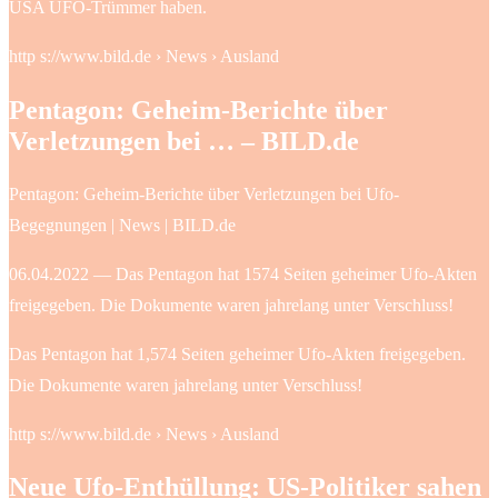
USA UFO-Trümmer haben.
http s://www.bild.de › News › Ausland
Pentagon: Geheim-Berichte über
Verletzungen bei … – BILD.de
Pentagon: Geheim-Berichte über Verletzungen bei Ufo-
Begegnungen | News | BILD.de
06.04.2022 — Das Pentagon hat 1574 Seiten geheimer Ufo-Akten
freigegeben. Die Dokumente waren jahrelang unter Verschluss!
Das Pentagon hat 1,574 Seiten geheimer Ufo-Akten freigegeben.
Die Dokumente waren jahrelang unter Verschluss!
http s://www.bild.de › News › Ausland
Neue Ufo-Enthüllung: US-Politiker sahen