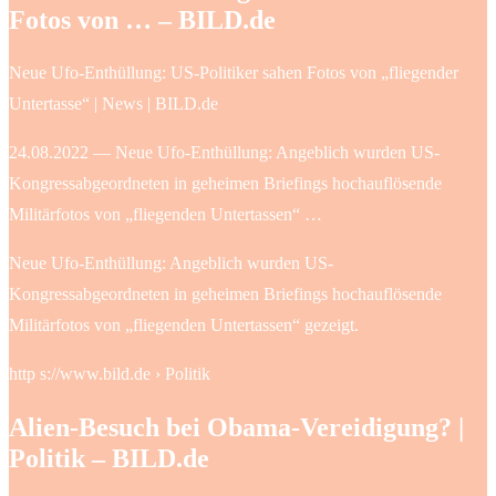
Fotos von … – BILD.de
Neue Ufo-Enthüllung: US-Politiker sahen Fotos von „fliegender
Untertasse“ | News | BILD.de
24.08.2022 — Neue Ufo-Enthüllung: Angeblich wurden US-
Kongressabgeordneten in geheimen Briefings hochauflösende
Militärfotos von „fliegenden Untertassen“ …
Neue Ufo-Enthüllung: Angeblich wurden US-
Kongressabgeordneten in geheimen Briefings hochauflösende
Militärfotos von „fliegenden Untertassen“ gezeigt.
http s://www.bild.de › Politik
Alien-Besuch bei Obama-Vereidigung? |
Politik – BILD.de