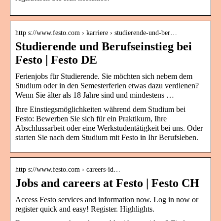
http s://www.festo.com › karriere › studierende-und-ber…
Studierende und Berufseinstieg bei
Festo | Festo DE
Ferienjobs für Studierende. Sie möchten sich nebem dem
Studium oder in den Semesterferien etwas dazu verdienen?
Wenn Sie älter als 18 Jahre sind und mindestens …
Ihre Einstiegsmöglichkeiten während dem Studium bei
Festo: Bewerben Sie sich für ein Praktikum, Ihre
Abschlussarbeit oder eine Werkstudentätigkeit bei uns. Oder
starten Sie nach dem Studium mit Festo in Ihr Berufsleben.
http s://www.festo.com › careers-id…
Jobs and careers at Festo | Festo CH
Access Festo services and information now. Log in now or
register quick and easy! Register. Highlights.