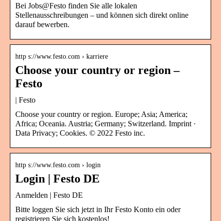
Bei Jobs@Festo finden Sie alle lokalen
Stellenausschreibungen – und können sich direkt online
darauf bewerben.
http s://www.festo.com › karriere
Choose your country or region –
Festo
| Festo
Choose your country or region. Europe; Asia; America;
Africa; Oceania. Austria; Germany; Switzerland. Imprint ·
Data Privacy; Cookies. © 2022 Festo inc.
http s://www.festo.com › login
Login | Festo DE
Anmelden | Festo DE
Bitte loggen Sie sich jetzt in Ihr Festo Konto ein oder
registrieren Sie sich kostenlos!