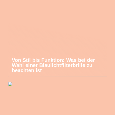
Von Stil bis Funktion: Was bei der
Wahl einer Blaulichtfilterbrille zu
beachten ist