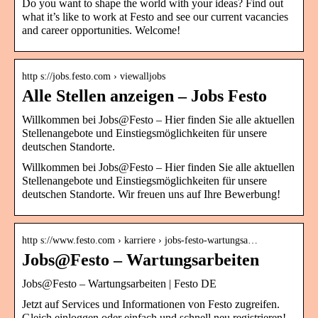
Do you want to shape the world with your ideas? Find out
what it’s like to work at Festo and see our current vacancies
and career opportunities. Welcome!
http s://jobs.festo.com › viewalljobs
Alle Stellen anzeigen – Jobs Festo
Willkommen bei Jobs@Festo – Hier finden Sie alle aktuellen
Stellenangebote und Einstiegsmöglichkeiten für unsere
deutschen Standorte.
Willkommen bei Jobs@Festo – Hier finden Sie alle aktuellen
Stellenangebote und Einstiegsmöglichkeiten für unsere
deutschen Standorte. Wir freuen uns auf Ihre Bewerbung!
http s://www.festo.com › karriere › jobs-festo-wartungsa…
Jobs@Festo – Wartungsarbeiten
Jobs@Festo – Wartungsarbeiten | Festo DE
Jetzt auf Services und Informationen von Festo zugreifen.
Gleich einloggen oder einfach und schnell neu registrieren!