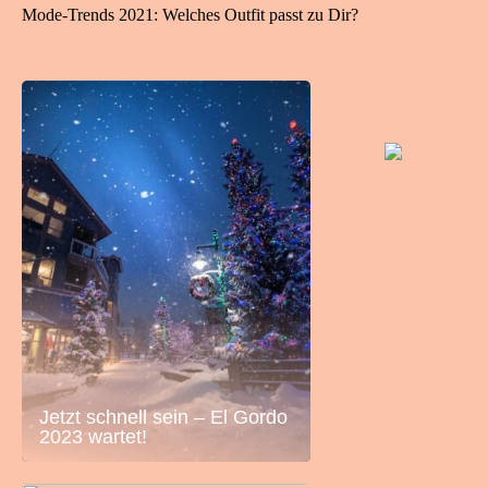
Mode-Trends 2021: Welches Outfit passt zu Dir?
Jetzt schnell sein – El Gordo
2023 wartet!