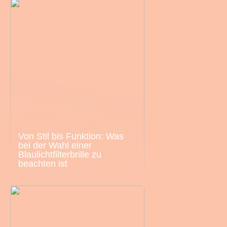
Von Stil bis Funktion: Was
bei der Wahl einer
Blaulichtfilterbrille zu
beachten ist