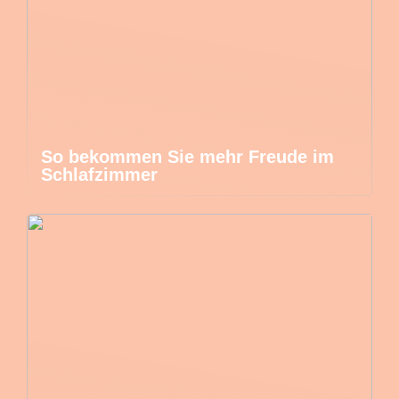
So bekommen Sie mehr Freude im
Schlafzimmer