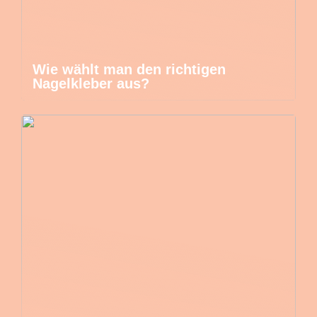
Wie wählt man den richtigen
Nagelkleber aus?