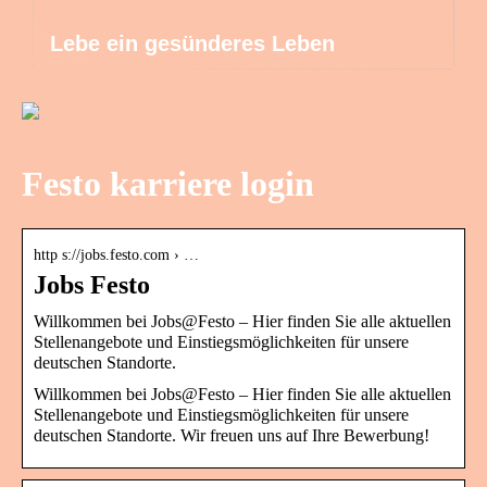
Lebe ein gesünderes Leben
Festo karriere login
http s://jobs.festo.com › …
Jobs Festo
Willkommen bei Jobs@Festo – Hier finden Sie alle aktuellen
Stellenangebote und Einstiegsmöglichkeiten für unsere
deutschen Standorte.
Willkommen bei Jobs@Festo – Hier finden Sie alle aktuellen
Stellenangebote und Einstiegsmöglichkeiten für unsere
deutschen Standorte. Wir freuen uns auf Ihre Bewerbung!