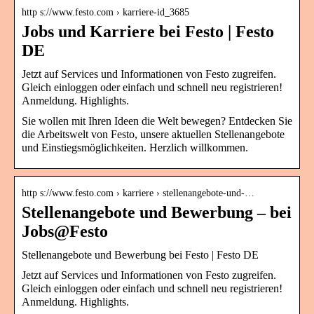
http s://www.festo.com › karriere-id_3685
Jobs und Karriere bei Festo | Festo
DE
Jetzt auf Services und Informationen von Festo zugreifen.
Gleich einloggen oder einfach und schnell neu registrieren!
Anmeldung. Highlights.
Sie wollen mit Ihren Ideen die Welt bewegen? Entdecken Sie
die Arbeitswelt von Festo, unsere aktuellen Stellenangebote
und Einstiegsmöglichkeiten. Herzlich willkommen.
http s://www.festo.com › karriere › stellenangebote-und-…
Stellenangebote und Bewerbung – bei
Jobs@Festo
Stellenangebote und Bewerbung bei Festo | Festo DE
Jetzt auf Services und Informationen von Festo zugreifen.
Gleich einloggen oder einfach und schnell neu registrieren!
Anmeldung. Highlights.