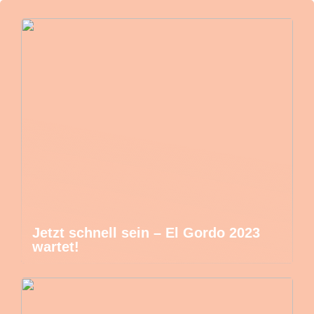
Jetzt schnell sein – El Gordo 2023
wartet!