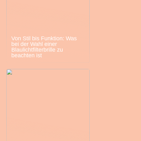
Von Stil bis Funktion: Was
bei der Wahl einer
Blaulichtfilterbrille zu
beachten ist