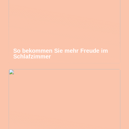
So bekommen Sie mehr Freude im
Schlafzimmer