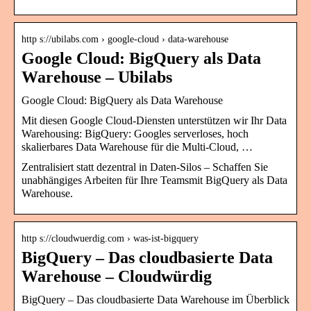
http s://ubilabs.com › google-cloud › data-warehouse
Google Cloud: BigQuery als Data
Warehouse – Ubilabs
Google Cloud: BigQuery als Data Warehouse
Mit diesen Google Cloud-Diensten unterstützen wir Ihr Data
Warehousing: BigQuery: Googles serverloses, hoch
skalierbares Data Warehouse für die Multi-Cloud, …
Zentralisiert statt dezentral in Daten-Silos – Schaffen Sie
unabhängiges Arbeiten für Ihre Teamsmit BigQuery als Data
Warehouse.
http s://cloudwuerdig.com › was-ist-bigquery
BigQuery – Das cloudbasierte Data
Warehouse – Cloudwürdig
BigQuery – Das cloudbasierte Data Warehouse im Überblick