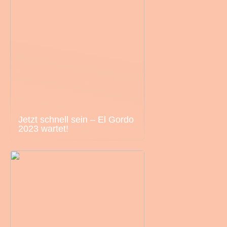
Jetzt schnell sein – El Gordo
2023 wartet!