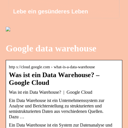
Lebe ein gesünderes Leben
Google data warehouse
http s://cloud.google.com › what-is-a-data-warehouse
Was ist ein Data Warehouse? –
Google Cloud
Was ist ein Data Warehouse? | Google Cloud
Ein Data Warehouse ist ein Unternehmenssystem zur
Analyse und Berichterstellung zu strukturierten und
semistrukturierten Daten aus verschiedenen Quellen.
Dazu …
Ein Data Warehouse ist ein System zur Datenanalyse und