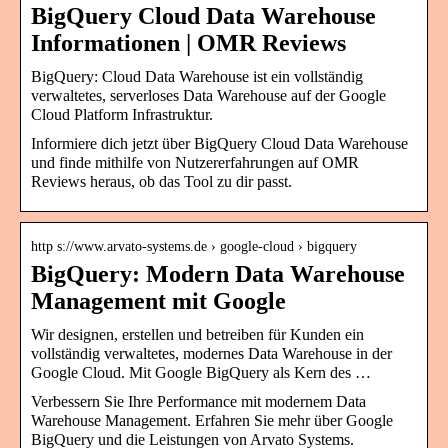
BigQuery Cloud Data Warehouse
Informationen | OMR Reviews
BigQuery: Cloud Data Warehouse ist ein vollständig
verwaltetes, serverloses Data Warehouse auf der Google
Cloud Platform Infrastruktur.
Informiere dich jetzt über BigQuery Cloud Data Warehouse
und finde mithilfe von Nutzererfahrungen auf OMR
Reviews heraus, ob das Tool zu dir passt.
http s://www.arvato-systems.de › google-cloud › bigquery
BigQuery: Modern Data Warehouse
Management mit Google
Wir designen, erstellen und betreiben für Kunden ein
vollständig verwaltetes, modernes Data Warehouse in der
Google Cloud. Mit Google BigQuery als Kern des …
Verbessern Sie Ihre Performance mit modernem Data
Warehouse Management. Erfahren Sie mehr über Google
BigQuery und die Leistungen von Arvato Systems.