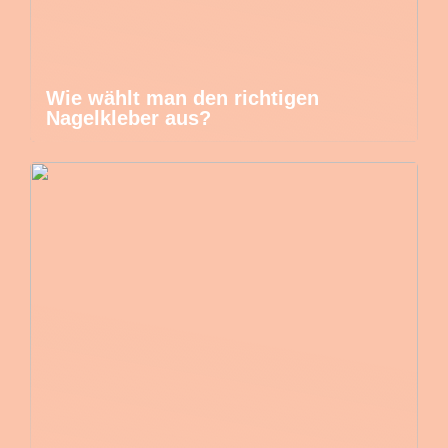
Wie wählt man den richtigen
Nagelkleber aus?