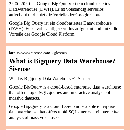
22.06.2020 — Google Big Query ist ein cloudbasiertes
Datawarehouse (DWH). Es ist vollständig serverlos
aufgebaut und nutzt die Vorteile der Google Cloud …
Google Big Query ist ein cloudbasiertes Datawarehouse
(DWH). Es ist vollständig serverlos aufgebaut und nutzt die
Vorteile der Google Cloud Platform.
http s://www.sisense.com › glossary
What is Bigquery Data Warehouse? –
Sisense
What is Bigquery Data Warehouse? | Sisense
Google BigQuery is a cloud-based enterprise data warehouse
that offers rapid SQL queries and interactive analysis of
massive datasets.
Google BigQuery is a cloud-based and scalable enterprise
data warehouse that offers rapid SQL queries and interactive
analysis of massive datasets.