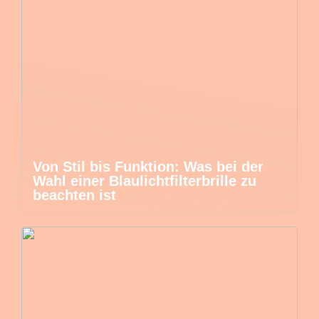
Von Stil bis Funktion: Was bei der
Wahl einer Blaulichtfilterbrille zu
beachten ist