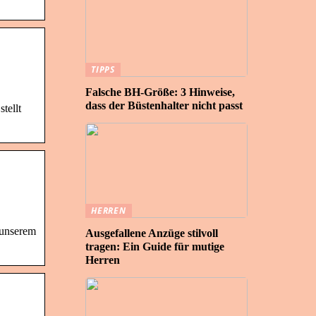
TIPPS
Falsche BH-Größe: 3 Hinweise,
dass der Büstenhalter nicht passt
tellt
HERREN
 unserem
Ausgefallene Anzüge stilvoll
tragen: Ein Guide für mutige
Herren