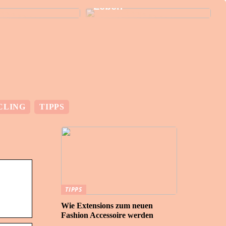
Leben
CLING
TIPPS
TIPPS
Wie Extensions zum neuen
Fashion Accessoire werden