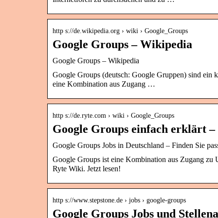
http s://de.wikipedia.org › wiki › Google_Groups
Google Groups – Wikipedia
Google Groups – Wikipedia
Google Groups (deutsch: Google Gruppen) sind ein kost
eine Kombination aus Zugang …
http s://de.ryte.com › wiki › Google_Groups
Google Groups einfach erklärt –
Google Groups Jobs in Deutschland – Finden Sie pas
Google Groups ist eine Kombination aus Zugang zu 
Ryte Wiki. Jetzt lesen!
http s://www.stepstone.de › jobs › google-groups
Google Groups Jobs und Stellena