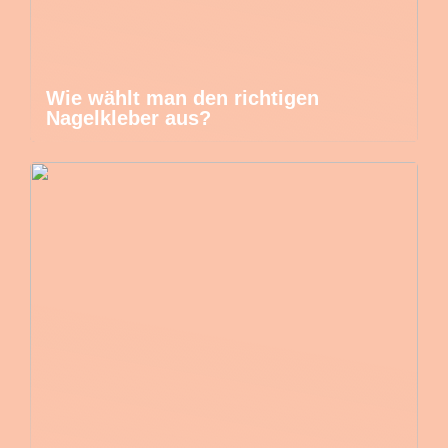
Wie wählt man den richtigen
Nagelkleber aus?