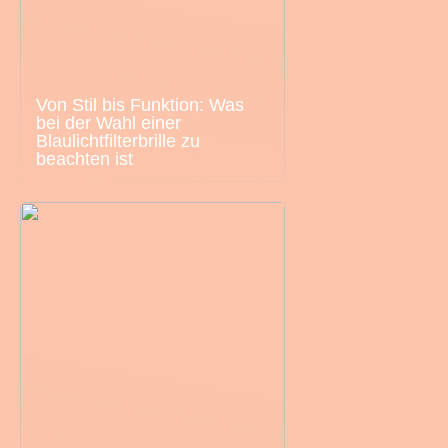
Von Stil bis Funktion: Was
bei der Wahl einer
Blaulichtfilterbrille zu
beachten ist