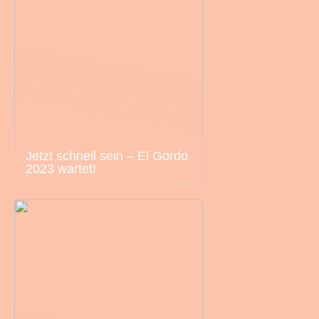
Jetzt schnell sein – El Gordo
2023 wartet!