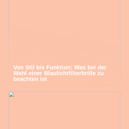
Von Stil bis Funktion: Was bei der
Wahl einer Blaulichtfilterbrille zu
beachten ist