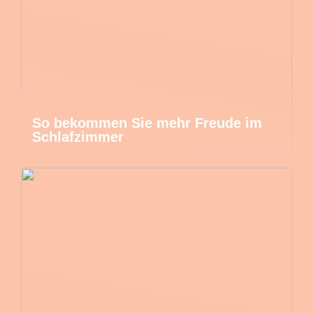
So bekommen Sie mehr Freude im
Schlafzimmer