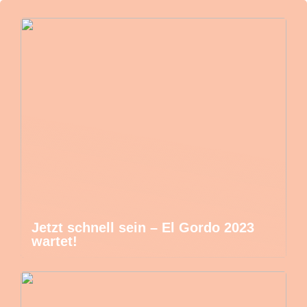
Jetzt schnell sein – El Gordo 2023
wartet!