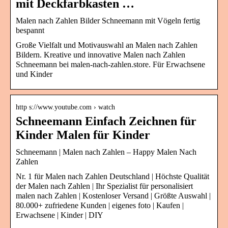
mit Deckfarbkasten …
Malen nach Zahlen Bilder Schneemann mit Vögeln fertig
bespannt
Große Vielfalt und Motivauswahl an Malen nach Zahlen
Bildern. Kreative und innovative Malen nach Zahlen
Schneemann bei malen-nach-zahlen.store. Für Erwachsene
und Kinder
http s://www.youtube.com › watch
Schneemann Einfach Zeichnen für
Kinder Malen für Kinder
Schneemann | Malen nach Zahlen – Happy Malen Nach
Zahlen
Nr. 1 für Malen nach Zahlen Deutschland | Höchste Qualität
der Malen nach Zahlen | Ihr Spezialist für personalisiert
malen nach Zahlen | Kostenloser Versand | Größte Auswahl |
80.000+ zufriedene Kunden | eigenes foto | Kaufen |
Erwachsene | Kinder | DIY