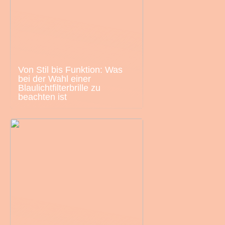
Von Stil bis Funktion: Was
bei der Wahl einer
Blaulichtfilterbrille zu
beachten ist