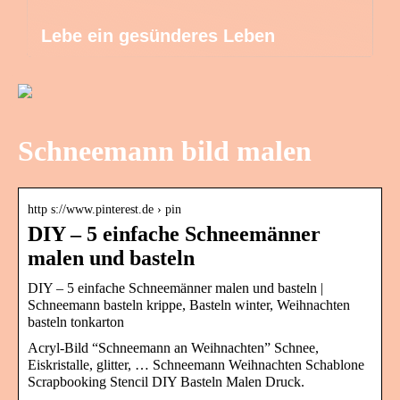
Lebe ein gesünderes Leben
Schneemann bild malen
http s://www.pinterest.de › pin
DIY – 5 einfache Schneemänner
malen und basteln
DIY – 5 einfache Schneemänner malen und basteln |
Schneemann basteln krippe, Basteln winter, Weihnachten
basteln tonkarton
Acryl-Bild “Schneemann an Weihnachten” Schnee,
Eiskristalle, glitter, … Schneemann Weihnachten Schablone
Scrapbooking Stencil DIY Basteln Malen Druck.