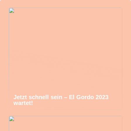
Jetzt schnell sein – El Gordo 2023
wartet!