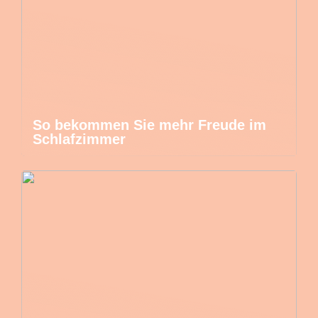
So bekommen Sie mehr Freude im
Schlafzimmer