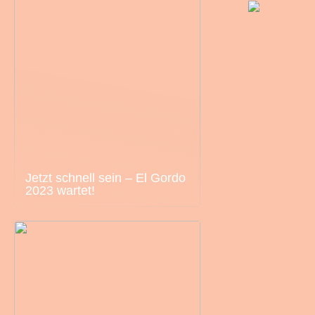
Jetzt schnell sein – El Gordo
2023 wartet!