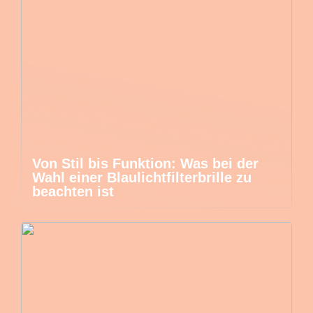
Von Stil bis Funktion: Was bei der
Wahl einer Blaulichtfilterbrille zu
beachten ist