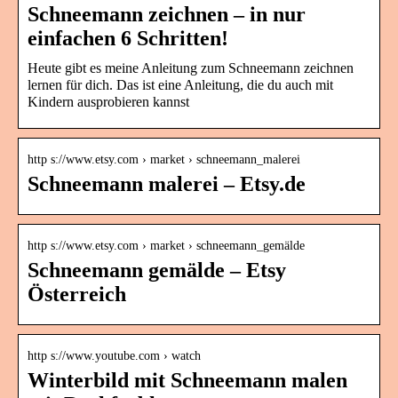
Schneemann zeichnen – in nur
einfachen 6 Schritten!
Heute gibt es meine Anleitung zum Schneemann zeichnen
lernen für dich. Das ist eine Anleitung, die du auch mit
Kindern ausprobieren kannst
http s://www.etsy.com › market › schneemann_malerei
Schneemann malerei – Etsy.de
http s://www.etsy.com › market › schneemann_gemälde
Schneemann gemälde – Etsy
Österreich
http s://www.youtube.com › watch
Winterbild mit Schneemann malen