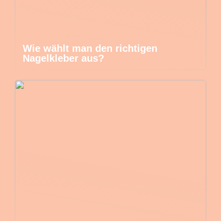
Wie wählt man den richtigen
Nagelkleber aus?