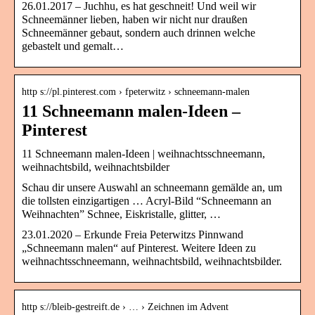
26.01.2017 – Juchhu, es hat geschneit! Und weil wir
Schneemänner lieben, haben wir nicht nur draußen
Schneemänner gebaut, sondern auch drinnen welche
gebastelt und gemalt…
http s://pl.pinterest.com › fpeterwitz › schneemann-malen
11 Schneemann malen-Ideen –
Pinterest
11 Schneemann malen-Ideen | weihnachtsschneemann,
weihnachtsbild, weihnachtsbilder
Schau dir unsere Auswahl an schneemann gemälde an, um
die tollsten einzigartigen … Acryl-Bild “Schneemann an
Weihnachten” Schnee, Eiskristalle, glitter, …
23.01.2020 – Erkunde Freia Peterwitzs Pinnwand
„Schneemann malen“ auf Pinterest. Weitere Ideen zu
weihnachtsschneemann, weihnachtsbild, weihnachtsbilder.
http s://bleib-gestreift.de › … › Zeichnen im Advent