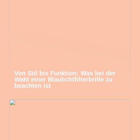
Von Stil bis Funktion: Was bei der
Wahl einer Blaulichtfilterbrille zu
beachten ist