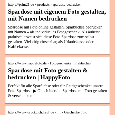
http s://print21.de › products › spardose-bedrucken
Spardose mit eigenem Foto gestalten,
mit Namen bedrucken
Spardose mit Foto online gestalten. Sparbüchse bedrucken
mit Namen – als individuelles Fotogeschenk. Als äußerst
praktisch erweist sich diese Foto Spardose zum selbst
gestalten. Vielseitig einsetzbar, als Urlaubskasse oder
Kaffeekasse.
http s://www.happyfoto.de › Fotogeschenke › Praktisches
Spardose mit Foto gestalten &
bedrucken | HappyFoto
Perfekt für alle Sparfüchse oder für Geldgeschenke: unsere
Foto Spardose. ▶ Gleich hier die Spardose mit Foto gestalten
& verschenken!
http s://www.druckdichdrauf.de › … › Geschenke Foto