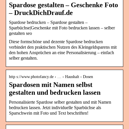
Spardose gestalten – Geschenke Foto
– DruckDichDrauf.de
Spardose bedrucken – Spardose gestalten –
Sparbüchse|Geschenke mit Foto bedrucken lassen – selber
gestalten seo
Diese formschöne und dezente Spardose bedrucken
verbindet den praktischen Nutzen des Kleingeldsparens mit
den hohen Ansprüchen an eine Personalisierung – einfach
selber gestalten.
http s://www.photofancy.de › … › Haushalt › Dosen
Spardosen mit Namen selbst
gestalten und bedrucken lassen
Personalisierte Spardose selber gestalten und mit Namen
bedrucken lassen. Jetzt individuelle Sparbüchse als
Sparschwein mit Foto und Text beschriften!