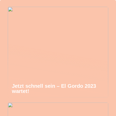
Jetzt schnell sein – El Gordo 2023
wartet!