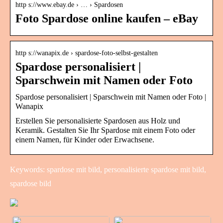
http s://www.ebay.de › … › Spardosen
Foto Spardose online kaufen – eBay
http s://wanapix.de › spardose-foto-selbst-gestalten
Spardose personalisiert |
Sparschwein mit Namen oder Foto
Spardose personalisiert | Sparschwein mit Namen oder Foto |
Wanapix
Erstellen Sie personalisierte Spardosen aus Holz und
Keramik. Gestalten Sie Ihr Spardose mit einem Foto oder
einem Namen, für Kinder oder Erwachsene.
Keywords: spardose mit bild, personalisierte spardose mit bild,
spardose bild