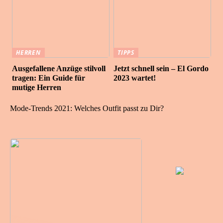
HERREN
TIPPS
Ausgefallene Anzüge stilvoll
Jetzt schnell sein – El Gordo
tragen: Ein Guide für
2023 wartet!
mutige Herren
Mode-Trends 2021: Welches Outfit passt zu Dir?