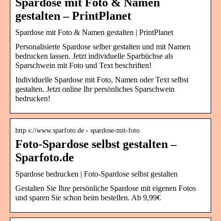
Spardose mit Foto & Namen
gestalten – PrintPlanet
Spardose mit Foto & Namen gestalten | PrintPlanet
Personalisierte Spardose selber gestalten und mit Namen
bedrucken lassen. Jetzt individuelle Sparbüchse als
Sparschwein mit Foto und Text beschriften!
Individuelle Spardose mit Foto, Namen oder Text selbst
gestalten. Jetzt online Ihr persönliches Sparschwein
bedrucken!
http s://www.sparfoto.de › spardose-mit-foto
Foto-Spardose selbst gestalten –
Sparfoto.de
Spardose bedrucken | Foto-Spardose selbst gestalten
Gestalten Sie Ihre persönliche Spardose mit eigenen Fotos
und sparen Sie schon beim bestellen. Ab 9,99€