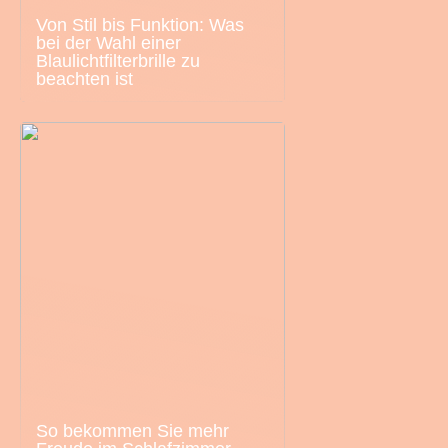
Von Stil bis Funktion: Was
bei der Wahl einer
Blaulichtfilterbrille zu
beachten ist
So bekommen Sie mehr