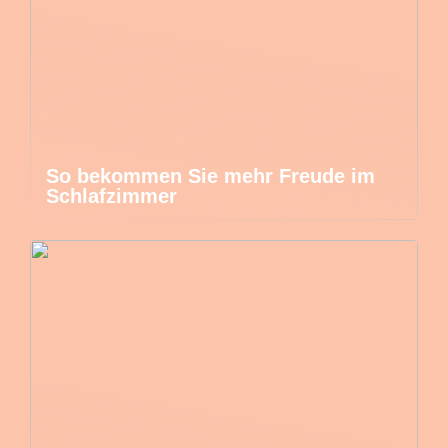
So bekommen Sie mehr Freude im
Schlafzimmer