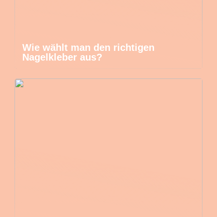
Wie wählt man den richtigen
Nagelkleber aus?