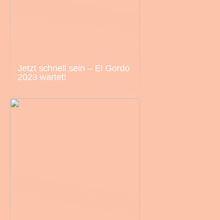
Jetzt schnell sein – El Gordo
2023 wartet!