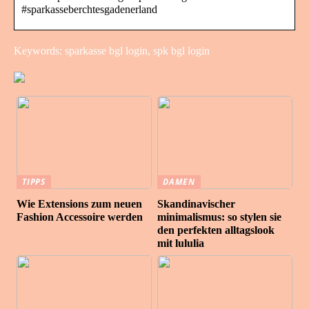
#sparkasseberchtesgadenerland
Keywords: sparkasse bgl login, spk bgl login
TIPPS
DAMEN
Wie Extensions zum neuen
Skandinavischer
Fashion Accessoire werden
minimalismus: so stylen sie
den perfekten alltagslook
mit lululia