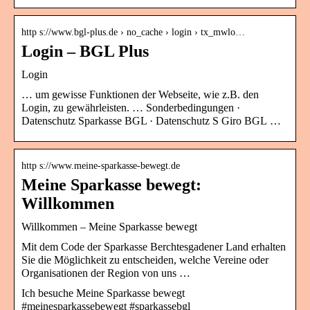
http s://www.bgl-plus.de › no_cache › login › tx_mwlo…
Login – BGL Plus
Login
… um gewisse Funktionen der Webseite, wie z.B. den
Login, zu gewährleisten. … Sonderbedingungen ·
Datenschutz Sparkasse BGL · Datenschutz S Giro BGL …
http s://www.meine-sparkasse-bewegt.de
Meine Sparkasse bewegt:
Willkommen
Willkommen – Meine Sparkasse bewegt
Mit dem Code der Sparkasse Berchtesgadener Land erhalten
Sie die Möglichkeit zu entscheiden, welche Vereine oder
Organisationen der Region von uns …
Ich besuche Meine Sparkasse bewegt
#meinesparkassebewegt #sparkassebgl