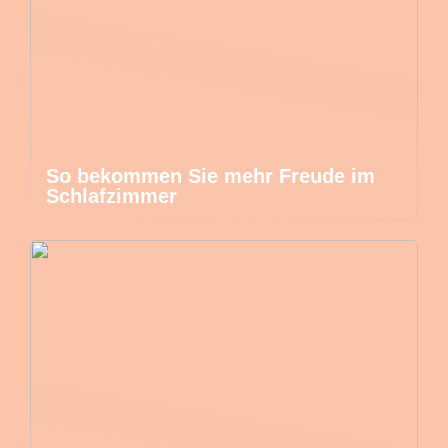
So bekommen Sie mehr Freude im
Schlafzimmer