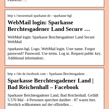
http s://securemail.sparkasse.de › sparkasse-bgl
WebMail login: Sparkasse
Berchtesgadener Land Secure …
WebMail login: Sparkasse Berchtesgadener Land Secure
WebMail
/sparkasse-bgl. Logo. WebMail login. User name. Forgot
password? Password. Use terms. Log in. Request public key.
Additional information:.
http s://de-de.facebook.com › Sparkasse.Berchtesgadene…
Sparkasse Berchtesgadener Land |
Bad Reichenhall – Facebook
Sparkasse Berchtesgadener Land, Bad Reichenhall. Gefällt
5.570 Mal · 4 Personen sprechen darüber · 87 waren hier.
Herzlich willkommen auf der offiziellen…