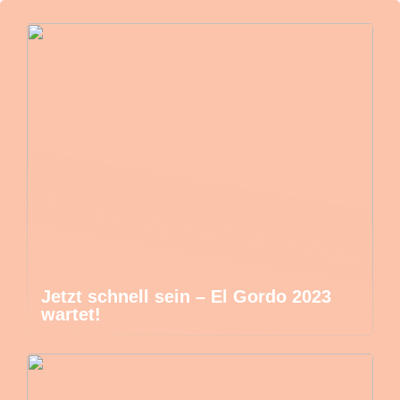
Jetzt schnell sein – El Gordo 2023
wartet!