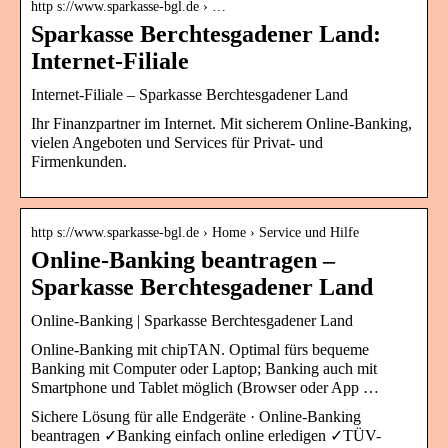
http s://www.sparkasse-bgl.de › …
Sparkasse Berchtesgadener Land:
Internet-Filiale
Internet-Filiale – Sparkasse Berchtesgadener Land
Ihr Finanzpartner im Internet. Mit sicherem Online-Banking,
vielen Angeboten und Services für Privat- und
Firmenkunden.
http s://www.sparkasse-bgl.de › Home › Service und Hilfe
Online-Banking beantragen –
Sparkasse Berchtesgadener Land
Online-Banking | Sparkasse Berchtesgadener Land
Online-Banking mit chipTAN. Optimal fürs bequeme
Banking mit Computer oder Laptop; Banking auch mit
Smartphone und Tablet möglich (Browser oder App …
Sichere Lösung für alle Endgeräte · Online-Banking
beantragen ✓Banking einfach online erledigen ✓TÜV-