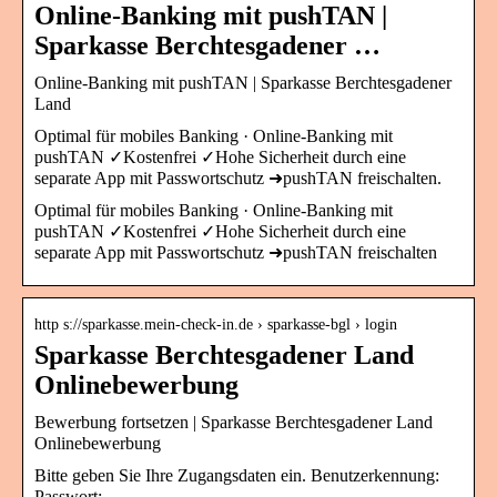
Online-Banking mit pushTAN |
Sparkasse Berchtesgadener …
Online-Banking mit pushTAN | Sparkasse Berchtesgadener
Land
Optimal für mobiles Banking · Online-Banking mit
pushTAN ✓Kostenfrei ✓Hohe Sicherheit durch eine
separate App mit Passwortschutz ➜pushTAN freischalten.
Optimal für mobiles Banking · Online-Banking mit
pushTAN ✓Kostenfrei ✓Hohe Sicherheit durch eine
separate App mit Passwortschutz ➜pushTAN freischalten
http s://sparkasse.mein-check-in.de › sparkasse-bgl › login
Sparkasse Berchtesgadener Land
Onlinebewerbung
Bewerbung fortsetzen | Sparkasse Berchtesgadener Land
Onlinebewerbung
Bitte geben Sie Ihre Zugangsdaten ein. Benutzerkennung:
Passwort: …