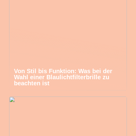
Von Stil bis Funktion: Was bei der
Wahl einer Blaulichtfilterbrille zu
beachten ist