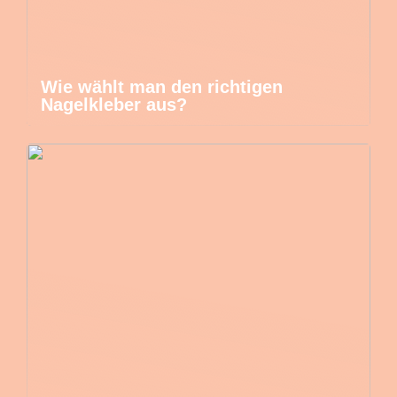
Wie wählt man den richtigen
Nagelkleber aus?