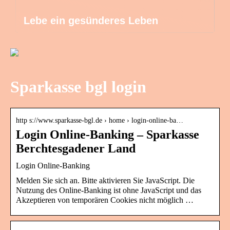
Lebe ein gesünderes Leben
Sparkasse bgl login
http s://www.sparkasse-bgl.de › home › login-online-ba…
Login Online-Banking – Sparkasse
Berchtesgadener Land
Login Online-Banking
Melden Sie sich an. Bitte aktivieren Sie JavaScript. Die
Nutzung des Online-Banking ist ohne JavaScript und das
Akzeptieren von temporären Cookies nicht möglich …