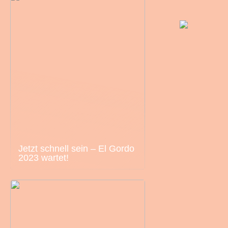
Jetzt schnell sein – El Gordo
2023 wartet!