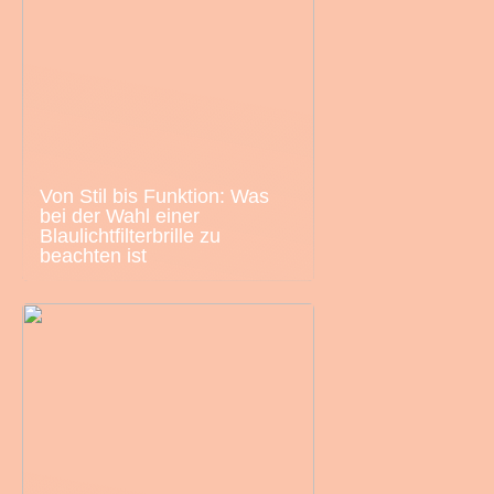
Von Stil bis Funktion: Was
bei der Wahl einer
Blaulichtfilterbrille zu
beachten ist