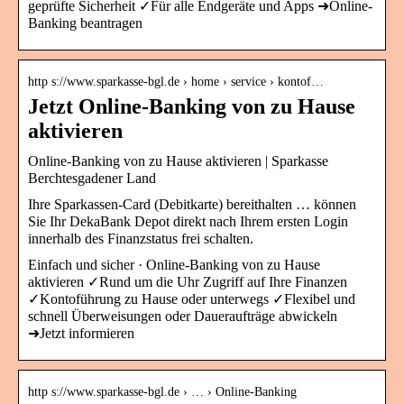
geprüfte Sicherheit ✓Für alle Endgeräte und Apps ➜Online-
Banking beantragen
http s://www.sparkasse-bgl.de › home › service › kontof…
Jetzt Online-Banking von zu Hause
aktivieren
Online-Banking von zu Hause aktivieren | Sparkasse
Berchtesgadener Land
Ihre Sparkassen-Card (Debitkarte) bereithalten … können
Sie Ihr DekaBank Depot direkt nach Ihrem ersten Login
innerhalb des Finanzstatus frei schalten.
Einfach und sicher · Online-Banking von zu Hause
aktivieren ✓Rund um die Uhr Zugriff auf Ihre Finanzen
✓Kontoführung zu Hause oder unterwegs ✓Flexibel und
schnell Überweisungen oder Daueraufträge abwickeln
➜Jetzt informieren
http s://www.sparkasse-bgl.de › … › Online-Banking