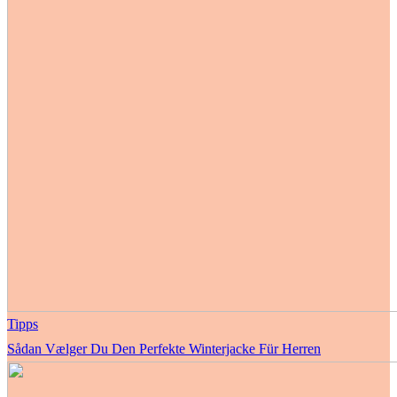
Tipps
Sådan Vælger Du Den Perfekte Winterjacke Für Herren