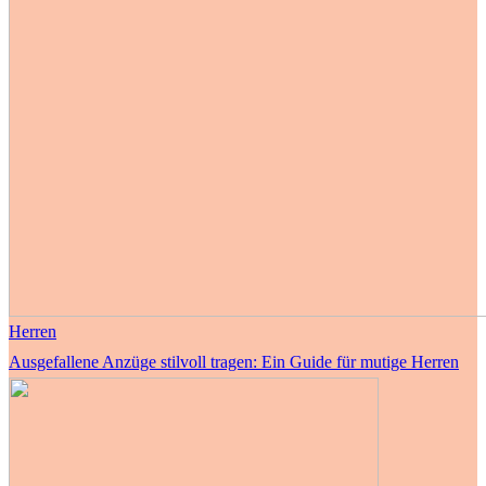
Herren
Ausgefallene Anzüge stilvoll tragen: Ein Guide für mutige Herren