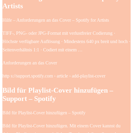
Artists
Hilfe – Anforderungen an das Cover – Spotify for Artists
TIFF-, PNG- oder JPG-Format mit verlustfreier Codierung ·
Höchste verfügbare Auflösung · Mindestens 640 px breit und hoch ·
Seitenverhältnis 1:1 · Codiert mit einem …
Anforderungen an das Cover
http s://support.spotify.com › article › add-playlist-cover
Bild für Playlist-Cover hinzufügen –
Support – Spotify
Bild für Playlist-Cover hinzufügen – Spotify
Bild für Playlist-Cover hinzufügen. Mit einem Cover kannst du