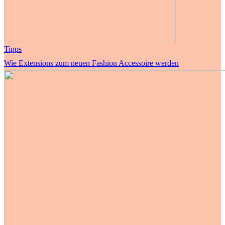
Tipps
Wie Extensions zum neuen Fashion Accessoire werden