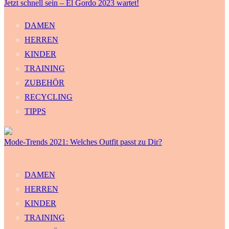
Jetzt schnell sein – El Gordo 2023 wartet!
DAMEN
HERREN
KINDER
TRAINING
ZUBEHÖR
RECYCLING
TIPPS
Mode-Trends 2021: Welches Outfit passt zu Dir?
DAMEN
HERREN
KINDER
TRAINING