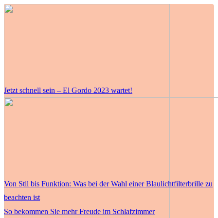
Jetzt schnell sein – El Gordo 2023 wartet!
Von Stil bis Funktion: Was bei der Wahl einer Blaulichtfilterbrille zu
beachten ist
So bekommen Sie mehr Freude im Schlafzimmer