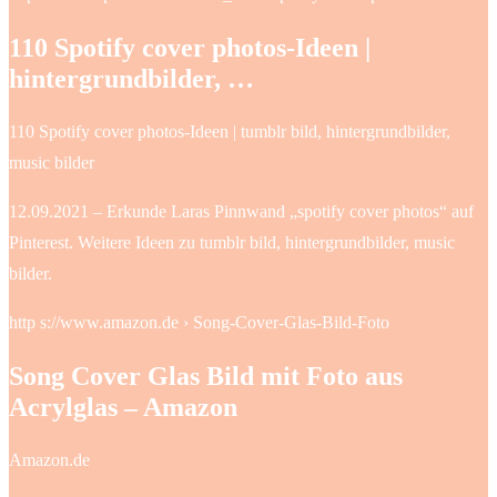
110 Spotify cover photos-Ideen |
hintergrundbilder, …
110 Spotify cover photos-Ideen | tumblr bild, hintergrundbilder,
music bilder
12.09.2021 – Erkunde Laras Pinnwand „spotify cover photos“ auf
Pinterest. Weitere Ideen zu tumblr bild, hintergrundbilder, music
bilder.
http s://www.amazon.de › Song-Cover-Glas-Bild-Foto
Song Cover Glas Bild mit Foto aus
Acrylglas – Amazon
Amazon.de