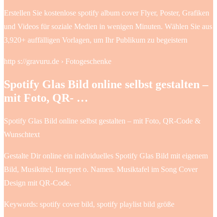
Erstellen Sie kostenlose spotify album cover Flyer, Poster, Grafiken
und Videos für soziale Medien in wenigen Minuten. Wählen Sie aus
3,920+ auffälligen Vorlagen, um Ihr Publikum zu begeistern
http s://gravuru.de › Fotogeschenke
Spotify Glas Bild online selbst gestalten –
mit Foto, QR- …
Spotify Glas Bild online selbst gestalten – mit Foto, QR-Code &
Wunschtext
Gestalte Dir online ein individuelles Spotify Glas Bild mit eigenem
Bild, Musiktitel, Interpret o. Namen. Musiktafel im Song Cover
Design mit QR-Code.
Keywords: spotify cover bild, spotify playlist bild größe