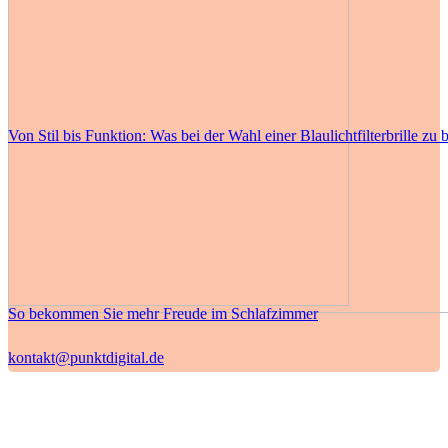
Von Stil bis Funktion: Was bei der Wahl einer Blaulichtfilterbrille zu b
So bekommen Sie mehr Freude im Schlafzimmer
kontakt@punktdigital.de