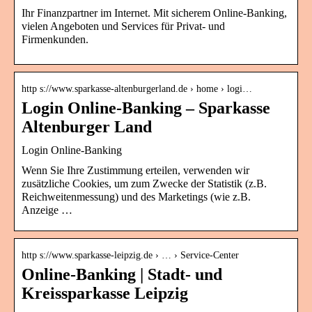
Ihr Finanzpartner im Internet. Mit sicherem Online-Banking,
vielen Angeboten und Services für Privat- und
Firmenkunden.
http s://www.sparkasse-altenburgerland.de › home › logi…
Login Online-Banking – Sparkasse
Altenburger Land
Login Online-Banking
Wenn Sie Ihre Zustimmung erteilen, verwenden wir
zusätzliche Cookies, um zum Zwecke der Statistik (z.B.
Reichweitenmessung) und des Marketings (wie z.B.
Anzeige …
http s://www.sparkasse-leipzig.de › … › Service-Center
Online-Banking | Stadt- und
Kreissparkasse Leipzig