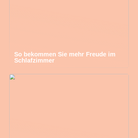
So bekommen Sie mehr Freude im
Schlafzimmer