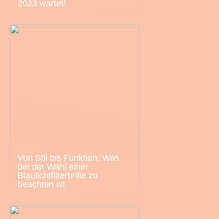
2023 wartet!
Von Stil bis Funktion: Was
bei der Wahl einer
Blaulichtfilterbrille zu
beachten ist