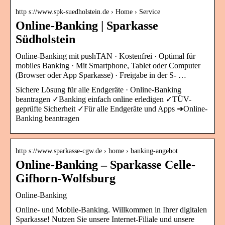
http s://www.spk-suedholstein.de › Home › Service
Online-Banking | Sparkasse
Südholstein
Online-Banking mit pushTAN · Kostenfrei · Optimal für
mobiles Banking · Mit Smartphone, Tablet oder Computer
(Browser oder App Sparkasse) · Freigabe in der S- …
Sichere Lösung für alle Endgeräte · Online-Banking
beantragen ✓Banking einfach online erledigen ✓TÜV-
geprüfte Sicherheit ✓Für alle Endgeräte und Apps ➜Online-
Banking beantragen
http s://www.sparkasse-cgw.de › home › banking-angebot
Online-Banking – Sparkasse Celle-
Gifhorn-Wolfsburg
Online-Banking
Online- und Mobile-Banking. Willkommen in Ihrer digitalen
Sparkasse! Nutzen Sie unsere Internet-Filiale und unsere