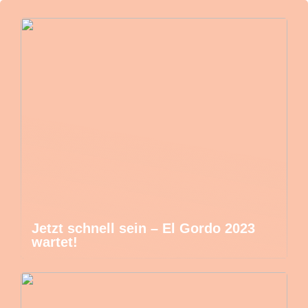
Jetzt schnell sein – El Gordo 2023
wartet!