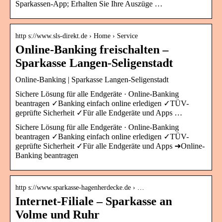
Sparkassen-App; Erhalten Sie Ihre Auszüge …
http s://www.sls-direkt.de › Home › Service
Online-Banking freischalten –
Sparkasse Langen-Seligenstadt
Online-Banking | Sparkasse Langen-Seligenstadt
Sichere Lösung für alle Endgeräte · Online-Banking
beantragen ✓Banking einfach online erledigen ✓TÜV-
geprüfte Sicherheit ✓Für alle Endgeräte und Apps …
Sichere Lösung für alle Endgeräte · Online-Banking
beantragen ✓Banking einfach online erledigen ✓TÜV-
geprüfte Sicherheit ✓Für alle Endgeräte und Apps ➜Online-
Banking beantragen
http s://www.sparkasse-hagenherdecke.de › …
Internet-Filiale – Sparkasse an
Volme und Ruhr