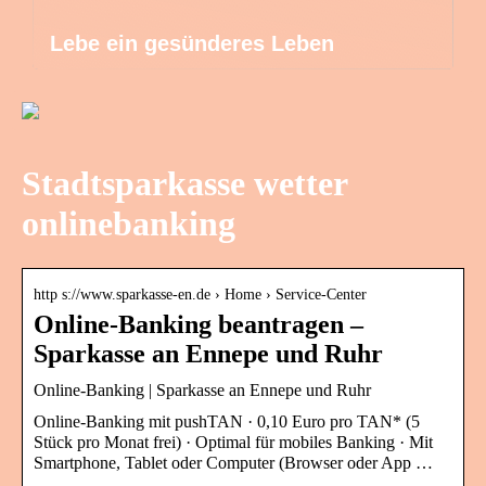
Lebe ein gesünderes Leben
Stadtsparkasse wetter
onlinebanking
http s://www.sparkasse-en.de › Home › Service-Center
Online-Banking beantragen –
Sparkasse an Ennepe und Ruhr
Online-Banking | Sparkasse an Ennepe und Ruhr
Online-Banking mit pushTAN · 0,10 Euro pro TAN* (5
Stück pro Monat frei) · Optimal für mobiles Banking · Mit
Smartphone, Tablet oder Computer (Browser oder App …