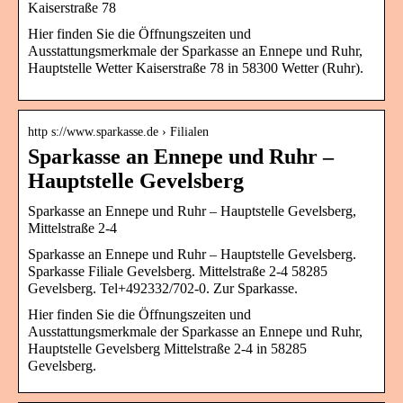
Kaiserstraße 78
Hier finden Sie die Öffnungszeiten und
Ausstattungsmerkmale der Sparkasse an Ennepe und Ruhr,
Hauptstelle Wetter Kaiserstraße 78 in 58300 Wetter (Ruhr).
http s://www.sparkasse.de › Filialen
Sparkasse an Ennepe und Ruhr –
Hauptstelle Gevelsberg
Sparkasse an Ennepe und Ruhr – Hauptstelle Gevelsberg,
Mittelstraße 2-4
Sparkasse an Ennepe und Ruhr – Hauptstelle Gevelsberg.
Sparkasse Filiale Gevelsberg. Mittelstraße 2-4 58285
Gevelsberg. Tel+492332/702-0. Zur Sparkasse.
Hier finden Sie die Öffnungszeiten und
Ausstattungsmerkmale der Sparkasse an Ennepe und Ruhr,
Hauptstelle Gevelsberg Mittelstraße 2-4 in 58285
Gevelsberg.