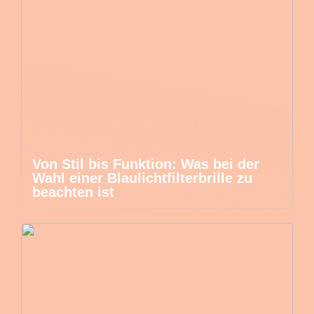
Von Stil bis Funktion: Was bei der
Wahl einer Blaulichtfilterbrille zu
beachten ist