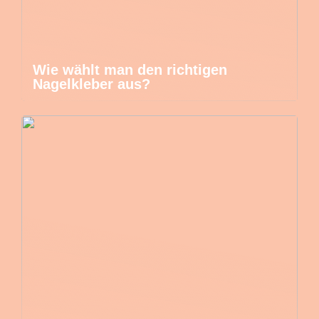
Wie wählt man den richtigen
Nagelkleber aus?