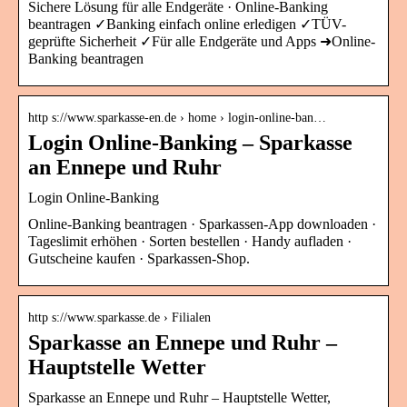
Sichere Lösung für alle Endgeräte · Online-Banking
beantragen ✓Banking einfach online erledigen ✓TÜV-
geprüfte Sicherheit ✓Für alle Endgeräte und Apps ➜Online-
Banking beantragen
http s://www.sparkasse-en.de › home › login-online-ban…
Login Online-Banking – Sparkasse
an Ennepe und Ruhr
Login Online-Banking
Online-Banking beantragen · Sparkassen-App downloaden ·
Tageslimit erhöhen · Sorten bestellen · Handy aufladen ·
Gutscheine kaufen · Sparkassen-Shop.
http s://www.sparkasse.de › Filialen
Sparkasse an Ennepe und Ruhr –
Hauptstelle Wetter
Sparkasse an Ennepe und Ruhr – Hauptstelle Wetter,