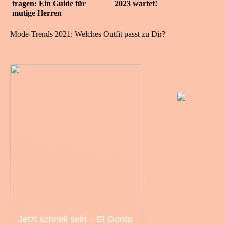
tragen: Ein Guide für
2023 wartet!
mutige Herren
Mode-Trends 2021: Welches Outfit passt zu Dir?
Jetzt schnell sein – El Gordo