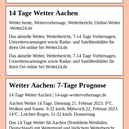
14 Tage Wetter Aachen
Wetter heute, Wettervorhersage, Wetterbericht, Online-Wetter
-Wetter24.de
Das aktuelle Wetter, Wetterbericht, 7-14 Tage Vorhersagen,
Unwetterwarnungen sowie Radar- und Satellitenbilder für
ihren Ort online bei Wetter24.de.
Das aktuelle Wetter, Wetterbericht, 7-14 Tage Vorhersagen,
Unwetterwarnungen sowie Radar- und Satellitenbilder für
ihren Ort online bei Wetter24.de
Wetter Aachen: 7-Tage Prognose
14 Tage Wetter Aachen | 14-tage-wettervorhersage.de
Aachen Wetter 14 Tage. Dienstag 21. Februar 2023. 9°C.
Wolken und Sonne. 9-32 km/h. Mittwoch 22. Februar 2023.
14°C. Leichter Regen. 11-32 km/h. Donnerstag
Das 14 Tage Wetter für Aachen (Nordrhein-Westfalen,
Deutschland) mit Wettertrend und täglichem Wetterbericht.