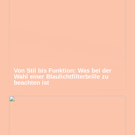
Von Stil bis Funktion: Was bei der
Wahl einer Blaulichtfilterbrille zu
beachten ist