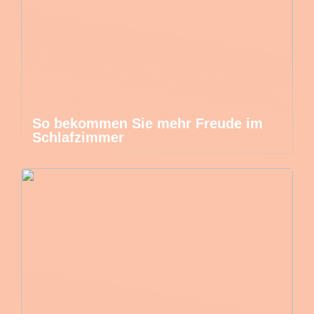
So bekommen Sie mehr Freude im
Schlafzimmer