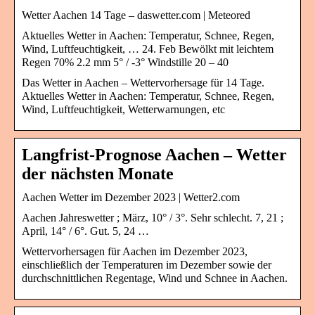
Wetter Aachen 14 Tage – daswetter.com | Meteored
Aktuelles Wetter in Aachen: Temperatur, Schnee, Regen,
Wind, Luftfeuchtigkeit, … 24. Feb Bewölkt mit leichtem
Regen 70% 2.2 mm 5° / -3° Windstille 20 – 40
Das Wetter in Aachen – Wettervorhersage für 14 Tage.
Aktuelles Wetter in Aachen: Temperatur, Schnee, Regen,
Wind, Luftfeuchtigkeit, Wetterwarnungen, etc
Langfrist-Prognose Aachen – Wetter
der nächsten Monate
Aachen Wetter im Dezember 2023 | Wetter2.com
Aachen Jahreswetter ; März, 10° / 3°. Sehr schlecht. 7, 21 ;
April, 14° / 6°. Gut. 5, 24 …
Wettervorhersagen für Aachen im Dezember 2023,
einschließlich der Temperaturen im Dezember sowie der
durchschnittlichen Regentage, Wind und Schnee in Aachen.