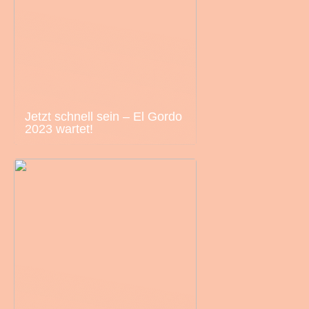
Jetzt schnell sein – El Gordo
2023 wartet!