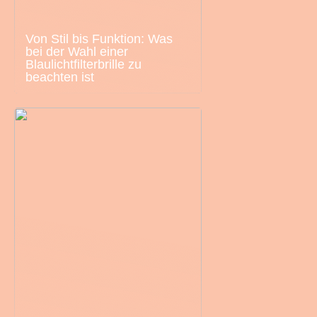
Von Stil bis Funktion: Was
bei der Wahl einer
Blaulichtfilterbrille zu
beachten ist