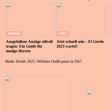
HERREN
TIPPS
Ausgefallene Anzüge stilvoll
Jetzt schnell sein – El Gordo
tragen: Ein Guide für
2023 wartet!
mutige Herren
Mode-Trends 2021: Welches Outfit passt zu Dir?