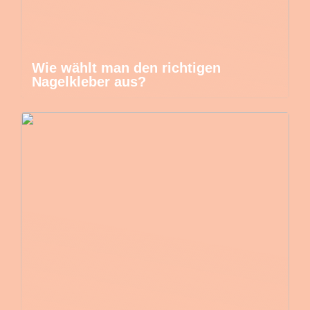
Wie wählt man den richtigen
Nagelkleber aus?