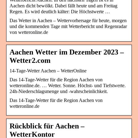
Aachen dicht bewölkt. Dabei fällt heute und am Freitag
Regen. Es wird deutlich kälter: Die Höchstwerte …
Das Wetter in Aachen – Wettervorhersage für heute, morgen
und die kommenden Tage mit Wetterbericht und Regenradar
von wetteronline.de
Aachen Wetter im Dezember 2023 –
Wetter2.com
14-Tage-Wetter Aachen – WetterOnline
Das 14-Tage-Wetter für die Region Aachen von
wetteronline.de. … Wetter. Sonne. Höchst- und Tiefstwerte.
24h-Niederschlagsmenge und -wahrscheinlichkeit.
Das 14-Tage-Wetter für die Region Aachen von
wetteronline.de
Rückblick für Aachen –
WetterKontor