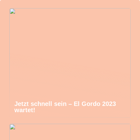
Jetzt schnell sein – El Gordo 2023
wartet!