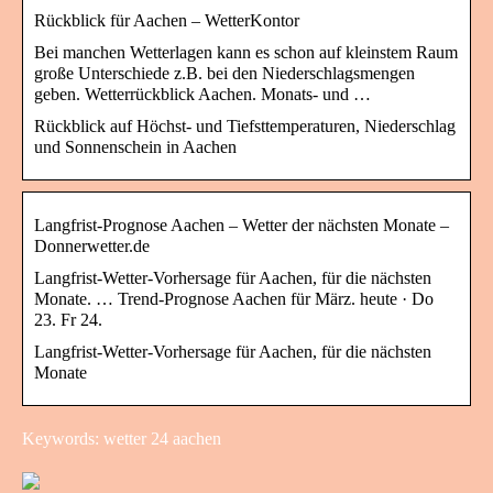
Rückblick für Aachen – WetterKontor
Bei manchen Wetterlagen kann es schon auf kleinstem Raum
große Unterschiede z.B. bei den Niederschlagsmengen
geben. Wetterrückblick Aachen. Monats- und …
Rückblick auf Höchst- und Tiefsttemperaturen, Niederschlag
und Sonnenschein in Aachen
Langfrist-Prognose Aachen – Wetter der nächsten Monate –
Donnerwetter.de
Langfrist-Wetter-Vorhersage für Aachen, für die nächsten
Monate. … Trend-Prognose Aachen für März. heute · Do
23. Fr 24.
Langfrist-Wetter-Vorhersage für Aachen, für die nächsten
Monate
Keywords: wetter 24 aachen