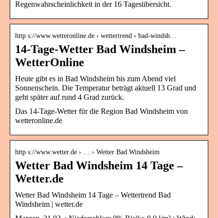
Regenwahrscheinlichkeit in der 16 Tagesübersicht.
http s://www.wetteronline.de › wettertrend › bad-windsh…
14-Tage-Wetter Bad Windsheim –
WetterOnline
Heute gibt es in Bad Windsheim bis zum Abend viel
Sonnenschein. Die Temperatur beträgt aktuell 13 Grad und
geht später auf rund 4 Grad zurück.
Das 14-Tage-Wetter für die Region Bad Windsheim von
wetteronline.de
http s://www.wetter.de › … › Wetter Bad Windsheim
Wetter Bad Windsheim 14 Tage –
Wetter.de
Wetter Bad Windsheim 14 Tage – Wettertrend Bad
Windsheim | wetter.de