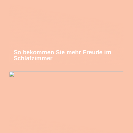
So bekommen Sie mehr Freude im
Schlafzimmer