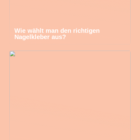
Wie wählt man den richtigen
Nagelkleber aus?