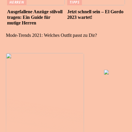
HERREN
TIPPS
Ausgefallene Anzüge stilvoll
Jetzt schnell sein – El Gordo
tragen: Ein Guide für
2023 wartet!
mutige Herren
Mode-Trends 2021: Welches Outfit passt zu Dir?