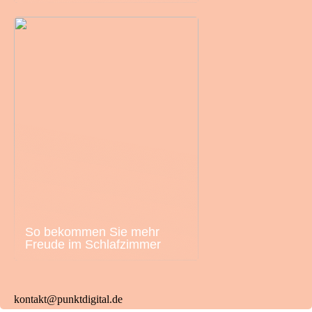
So bekommen Sie mehr
Freude im Schlafzimmer
kontakt@punktdigital.de