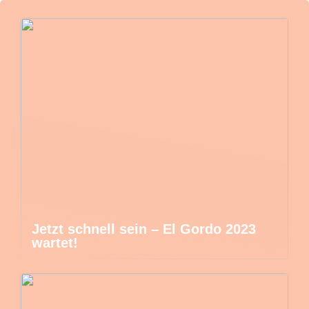
Jetzt schnell sein – El Gordo 2023
wartet!