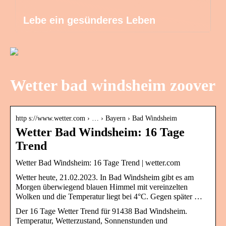
Lebe ein gesünderes Leben
Wetter bad windsheim zoover
http s://www.wetter.com › … › Bayern › Bad Windsheim
Wetter Bad Windsheim: 16 Tage
Trend
Wetter Bad Windsheim: 16 Tage Trend | wetter.com
Wetter heute, 21.02.2023. In Bad Windsheim gibt es am
Morgen überwiegend blauen Himmel mit vereinzelten
Wolken und die Temperatur liegt bei 4°C. Gegen später …
Der 16 Tage Wetter Trend für 91438 Bad Windsheim.
Temperatur, Wetterzustand, Sonnenstunden und