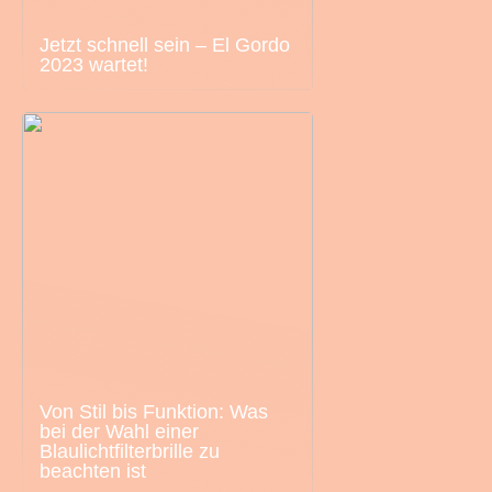
Jetzt schnell sein – El Gordo
2023 wartet!
Von Stil bis Funktion: Was
bei der Wahl einer
Blaulichtfilterbrille zu
beachten ist