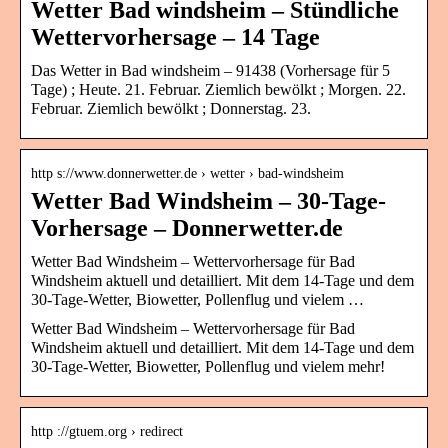
Wetter Bad windsheim – Stündliche
Wettervorhersage – 14 Tage
Das Wetter in Bad windsheim – 91438 (Vorhersage für 5
Tage) ; Heute. 21. Februar. Ziemlich bewölkt ; Morgen. 22.
Februar. Ziemlich bewölkt ; Donnerstag. 23.
http s://www.donnerwetter.de › wetter › bad-windsheim
Wetter Bad Windsheim – 30-Tage-
Vorhersage – Donnerwetter.de
Wetter Bad Windsheim – Wettervorhersage für Bad
Windsheim aktuell und detailliert. Mit dem 14-Tage und dem
30-Tage-Wetter, Biowetter, Pollenflug und vielem …
Wetter Bad Windsheim – Wettervorhersage für Bad
Windsheim aktuell und detailliert. Mit dem 14-Tage und dem
30-Tage-Wetter, Biowetter, Pollenflug und vielem mehr!
http ://gtuem.org › redirect