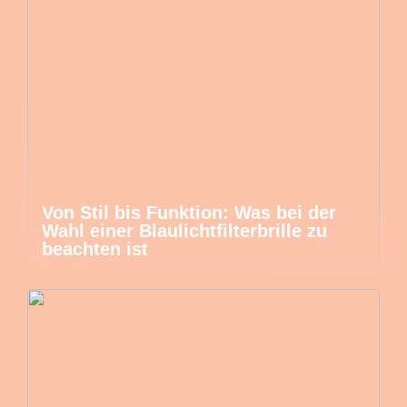
Von Stil bis Funktion: Was bei der
Wahl einer Blaulichtfilterbrille zu
beachten ist