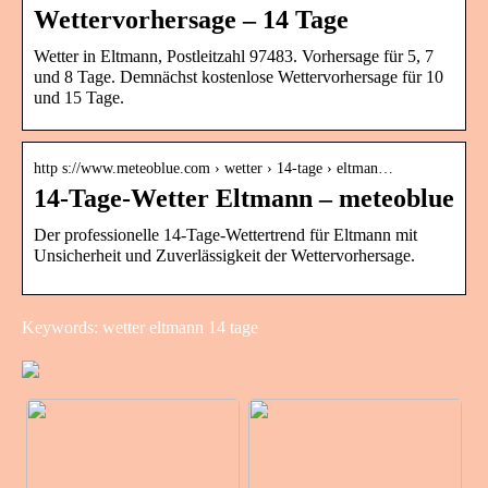
Wettervorhersage – 14 Tage
Wetter in Eltmann, Postleitzahl 97483. Vorhersage für 5, 7
und 8 Tage. Demnächst kostenlose Wettervorhersage für 10
und 15 Tage.
http s://www.meteoblue.com › wetter › 14-tage › eltman…
14-Tage-Wetter Eltmann – meteoblue
Der professionelle 14-Tage-Wettertrend für Eltmann mit
Unsicherheit und Zuverlässigkeit der Wettervorhersage.
Keywords: wetter eltmann 14 tage