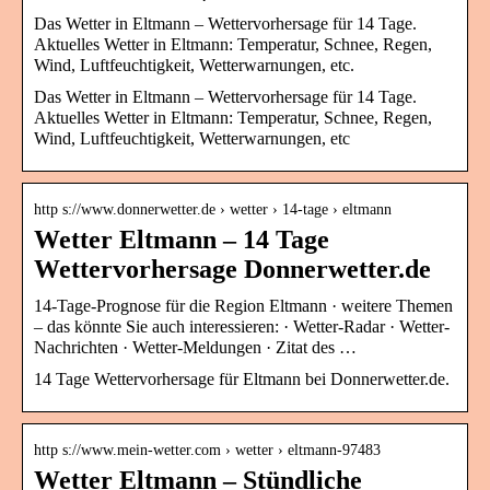
Das Wetter in Eltmann – Wettervorhersage für 14 Tage.
Aktuelles Wetter in Eltmann: Temperatur, Schnee, Regen,
Wind, Luftfeuchtigkeit, Wetterwarnungen, etc.
Das Wetter in Eltmann – Wettervorhersage für 14 Tage.
Aktuelles Wetter in Eltmann: Temperatur, Schnee, Regen,
Wind, Luftfeuchtigkeit, Wetterwarnungen, etc
http s://www.donnerwetter.de › wetter › 14-tage › eltmann
Wetter Eltmann – 14 Tage
Wettervorhersage Donnerwetter.de
14-Tage-Prognose für die Region Eltmann · weitere Themen
– das könnte Sie auch interessieren: · Wetter-Radar · Wetter-
Nachrichten · Wetter-Meldungen · Zitat des …
14 Tage Wettervorhersage für Eltmann bei Donnerwetter.de.
http s://www.mein-wetter.com › wetter › eltmann-97483
Wetter Eltmann – Stündliche