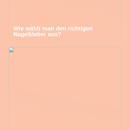
Wie wählt man den richtigen
Nagelkleber aus?