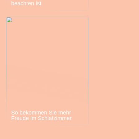
beachten ist
So bekommen Sie mehr
Freude im Schlafzimmer