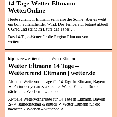
14-Tage-Wetter Eltmann –
WetterOnline
Heute scheint in Eltmann zeitweise die Sonne, aber es weht
ein böig auffrischender Wind. Die Temperatur beträgt aktuell
6 Grad und steigt im Laufe des Tages …
Das 14-Tage-Wetter für die Region Eltmann von
wetteronline.de
http s://www.wetter.de › … › Wetter Eltmann
Wetter Eltmann 14 Tage –
Wettertrend Eltmann | wetter.de
Aktuelle Wettervorhersage für 14 Tage in Eltmann, Bayern
☀️ ✓ stundengenau & aktuell ✓ Wetter Eltmann für die
nächsten 2 Wochen – wetter.de.
Aktuelle Wettervorhersage für 14 Tage in Eltmann, Bayern
🌫️ ✔ stundengenau & aktuell ✔ Wetter Eltmann für die
nächsten 2 Wochen – wetter.de ☀