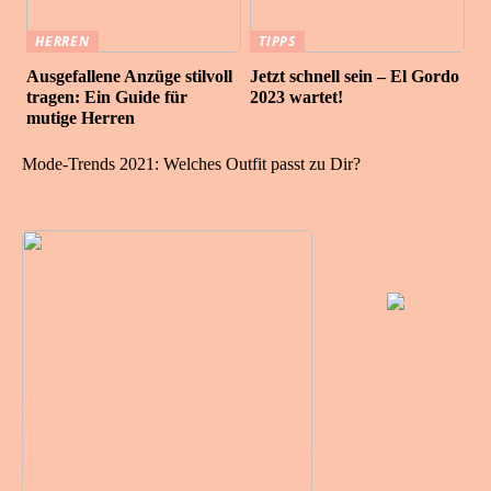
HERREN
TIPPS
Ausgefallene Anzüge stilvoll
Jetzt schnell sein – El Gordo
tragen: Ein Guide für
2023 wartet!
mutige Herren
Mode-Trends 2021: Welches Outfit passt zu Dir?