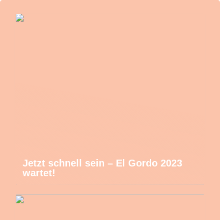
Jetzt schnell sein – El Gordo 2023
wartet!