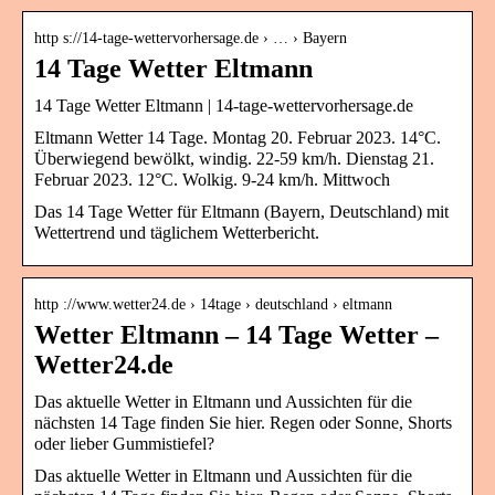
http s://14-tage-wettervorhersage.de › … › Bayern
14 Tage Wetter Eltmann
14 Tage Wetter Eltmann | 14-tage-wettervorhersage.de
Eltmann Wetter 14 Tage. Montag 20. Februar 2023. 14°C.
Überwiegend bewölkt, windig. 22-59 km/h. Dienstag 21.
Februar 2023. 12°C. Wolkig. 9-24 km/h. Mittwoch
Das 14 Tage Wetter für Eltmann (Bayern, Deutschland) mit
Wettertrend und täglichem Wetterbericht.
http ://www.wetter24.de › 14tage › deutschland › eltmann
Wetter Eltmann – 14 Tage Wetter –
Wetter24.de
Das aktuelle Wetter in Eltmann und Aussichten für die
nächsten 14 Tage finden Sie hier. Regen oder Sonne, Shorts
oder lieber Gummistiefel?
Das aktuelle Wetter in Eltmann und Aussichten für die