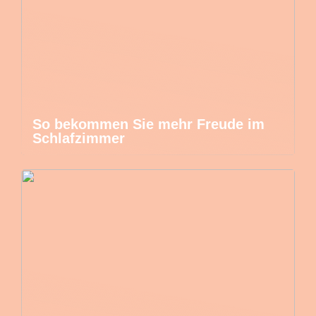
So bekommen Sie mehr Freude im
Schlafzimmer