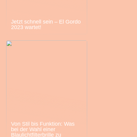
Jetzt schnell sein – El Gordo
2023 wartet!
Von Stil bis Funktion: Was
bei der Wahl einer
Blaulichtfilterbrille zu