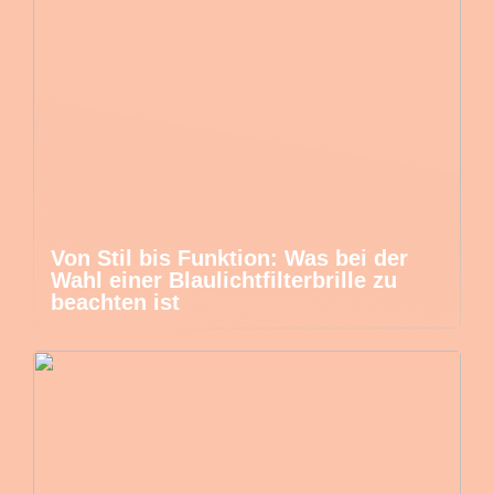
Von Stil bis Funktion: Was bei der
Wahl einer Blaulichtfilterbrille zu
beachten ist