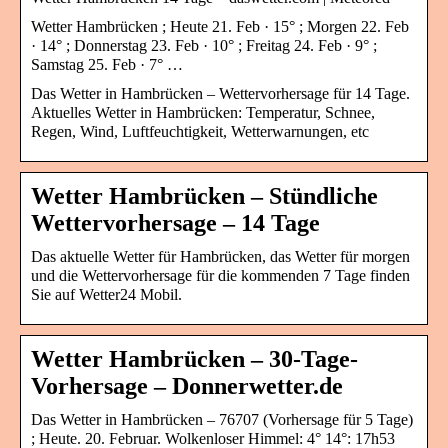
Wetter Hambrücken ; Heute 21. Feb · 15° ; Morgen 22. Feb
· 14° ; Donnerstag 23. Feb · 10° ; Freitag 24. Feb · 9° ;
Samstag 25. Feb · 7° …
Das Wetter in Hambrücken – Wettervorhersage für 14 Tage.
Aktuelles Wetter in Hambrücken: Temperatur, Schnee,
Regen, Wind, Luftfeuchtigkeit, Wetterwarnungen, etc
Wetter Hambrücken – Stündliche
Wettervorhersage – 14 Tage
Das aktuelle Wetter für Hambrücken, das Wetter für morgen
und die Wettervorhersage für die kommenden 7 Tage finden
Sie auf Wetter24 Mobil.
Wetter Hambrücken – 30-Tage-
Vorhersage – Donnerwetter.de
Das Wetter in Hambrücken – 76707 (Vorhersage für 5 Tage)
; Heute. 20. Februar. Wolkenloser Himmel: 4° 14°: 17h53