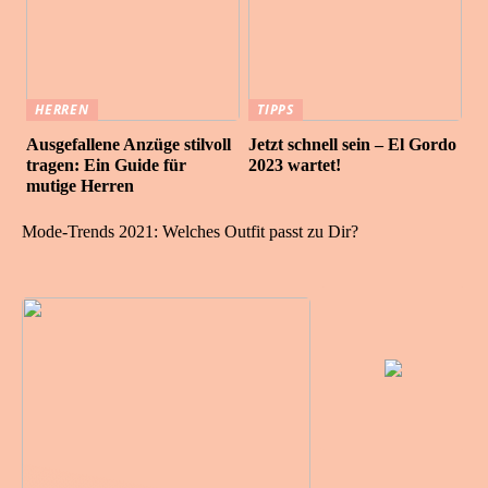
HERREN
TIPPS
Ausgefallene Anzüge stilvoll
Jetzt schnell sein – El Gordo
tragen: Ein Guide für
2023 wartet!
mutige Herren
Mode-Trends 2021: Welches Outfit passt zu Dir?