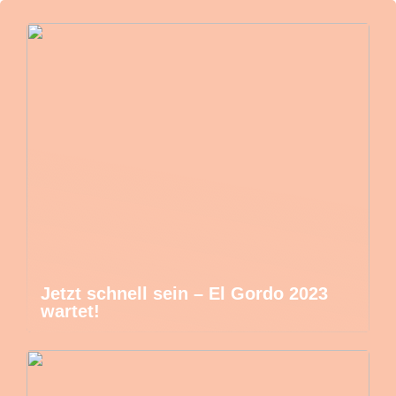
Jetzt schnell sein – El Gordo 2023
wartet!