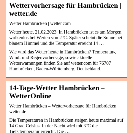
Wettervorhersage für Hambrücken |
wetter.de
Wetter Hambrücken | wetter.com
Wetter heute, 21.02.2023. In Hambrücken ist es am Morgen
wolkenlos bei Werten von 2°C. Später scheint die Sonne bei
blauem Himmel und die Temperatur erreicht 14 …
Wie wird das Wetter heute in Hambrücken? Temperatur-,
Wind- und Regenvorhersage, sowie aktuelle
Wetterwarnungen finden Sie auf wetter.com für 76707
Hambrücken, Baden-Württemberg, Deutschland.
14-Tage-Wetter Hambrücken –
WetterOnline
Wetter Hambrücken – Wettervorhersage für Hambrücken |
wetter.de
Die Temperaturen in Hambrücken steigen heute maximal auf
14 Grad Celsius. In der Nacht wird mit 3°C die
Tiefsttemperatur erreicht. Die …