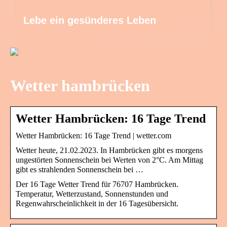
Lebe ein gesünderes Leben
Wetter hambrücken
Wetter Hambrücken: 16 Tage Trend
Wetter Hambrücken: 16 Tage Trend | wetter.com
Wetter heute, 21.02.2023. In Hambrücken gibt es morgens
ungestörten Sonnenschein bei Werten von 2°C. Am Mittag
gibt es strahlenden Sonnenschein bei …
Der 16 Tage Wetter Trend für 76707 Hambrücken.
Temperatur, Wetterzustand, Sonnenstunden und
Regenwahrscheinlichkeit in der 16 Tagesübersicht.