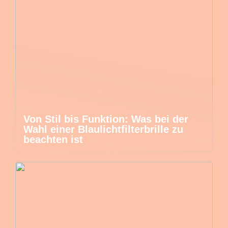
Von Stil bis Funktion: Was bei der
Wahl einer Blaulichtfilterbrille zu
beachten ist