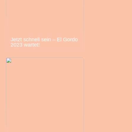
Jetzt schnell sein – El Gordo
2023 wartet!