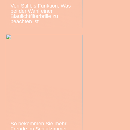
Von Stil bis Funktion: Was
bei der Wahl einer
Blaulichtfilterbrille zu
beachten ist
So bekommen Sie mehr
Freude im Schlafzimmer