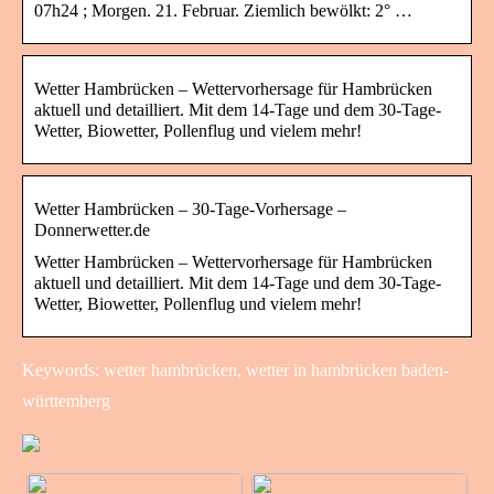
07h24 ; Morgen. 21. Februar. Ziemlich bewölkt: 2° …
Wetter Hambrücken – Wettervorhersage für Hambrücken
aktuell und detailliert. Mit dem 14-Tage und dem 30-Tage-
Wetter, Biowetter, Pollenflug und vielem mehr!
Wetter Hambrücken – 30-Tage-Vorhersage –
Donnerwetter.de
Wetter Hambrücken – Wettervorhersage für Hambrücken
aktuell und detailliert. Mit dem 14-Tage und dem 30-Tage-
Wetter, Biowetter, Pollenflug und vielem mehr!
Keywords: wetter hambrücken, wetter in hambrücken baden-
württemberg