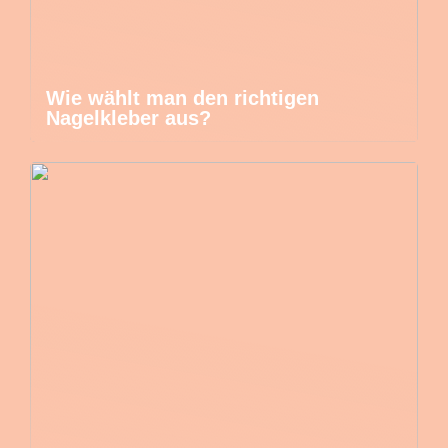
Wie wählt man den richtigen
Nagelkleber aus?