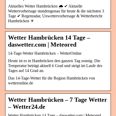
Aktuelles Wetter Hambrücken 🌧️ ✔ Aktuelle
Wettervorhersage stundengenau für heute & die nächsten 3
Tage ✔ Regenradar, Unwettervorhersage & Wetterbericht
Hambrücken ☀
Wetter Hambrücken 14 Tage –
daswetter.com | Meteored
14-Tage-Wetter Hambrücken – WetterOnline
Heute ist es in Hambrücken den ganzen Tag sonnig. Die
Temperatur beträgt aktuell 6 Grad und steigt im Laufe des
Tages auf 14 Grad an.
Das 14-Tage-Wetter für die Region Hambrücken von
wetteronline.de
Wetter Hambrücken – 7 Tage Wetter
– Wetter24.de
Wetter Hambrücken 14 Tage – daswetter.com | Meteored