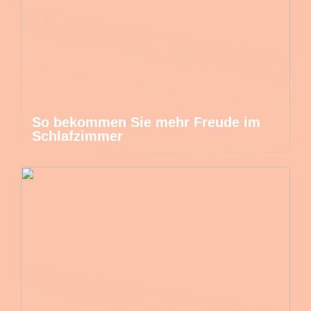
So bekommen Sie mehr Freude im
Schlafzimmer