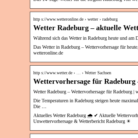
http s://www.wetteronline.de › wetter › radeburg
Wetter Radeburg – aktuelle Wet
Während sich das Wetter in Radeburg heute und am Do
Das Wetter in Radeburg – Wettervorhersage für heut
wetteronline.de
http s://www.wetter.de › … › Wetter Sachsen
Wettervorhersage für Radeburg 
Wetter Radeburg – Wettervorhersage für Radeburg | w
Die Temperaturen in Radeburg steigen heute maximal a
Die …
Aktuelles Wetter Radeburg 🌧️ ✔ Aktuelle Wettervor
Unwettervorhersage & Wetterbericht Radeburg ☀