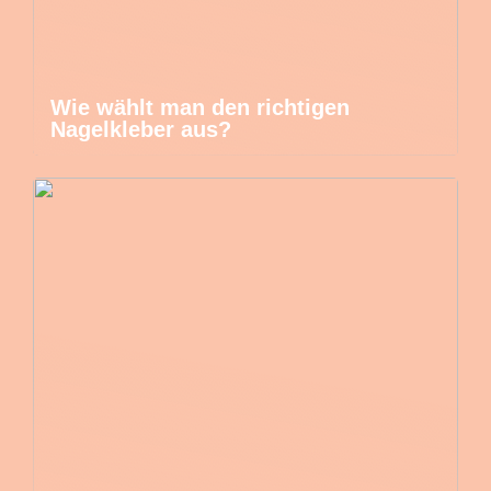
Wie wählt man den richtigen
Nagelkleber aus?