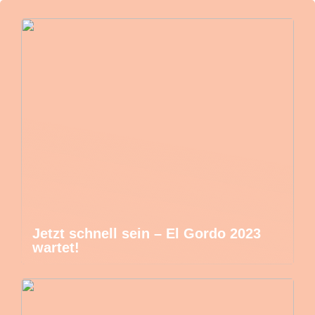
Jetzt schnell sein – El Gordo 2023
wartet!