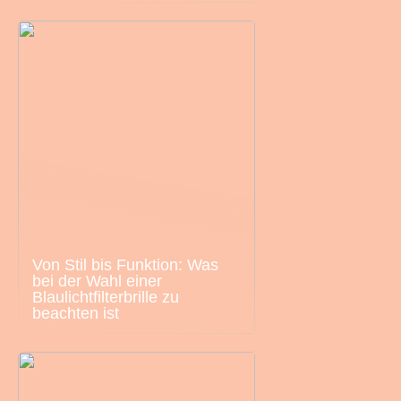
Von Stil bis Funktion: Was
bei der Wahl einer
Blaulichtfilterbrille zu
beachten ist