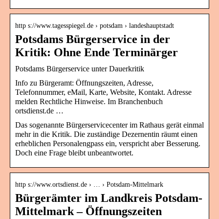
http s://www.tagesspiegel.de › potsdam › landeshauptstadt
Potsdams Bürgerservice in der
Kritik: Ohne Ende Terminärger
Potsdams Bürgerservice unter Dauerkritik
Info zu Bürgeramt: Öffnungszeiten, Adresse,
Telefonnummer, eMail, Karte, Website, Kontakt. Adresse
melden Rechtliche Hinweise. Im Branchenbuch
ortsdienst.de …
Das sogenannte Bürgerservicecenter im Rathaus gerät einmal
mehr in die Kritik. Die zuständige Dezernentin räumt einen
erheblichen Personalengpass ein, verspricht aber Besserung.
Doch eine Frage bleibt unbeantwortet.
http s://www.ortsdienst.de › … › Potsdam-Mittelmark
Bürgerämter im Landkreis Potsdam-
Mittelmark – Öffnungszeiten