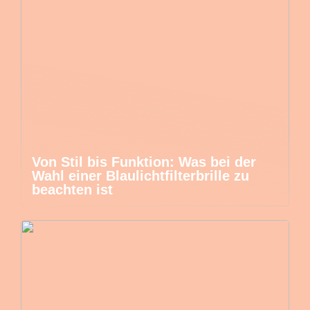
Von Stil bis Funktion: Was bei der
Wahl einer Blaulichtfilterbrille zu
beachten ist