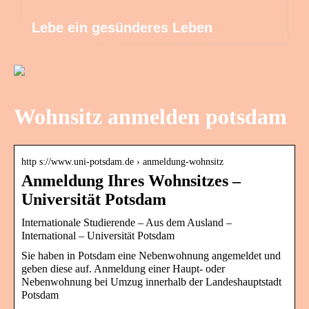
Lebe ein gesünderes Leben
Wohnsitz anmelden potsdam
http s://www.uni-potsdam.de › anmeldung-wohnsitz
Anmeldung Ihres Wohnsitzes –
Universität Potsdam
Internationale Studierende – Aus dem Ausland –
International – Universität Potsdam
Sie haben in Potsdam eine Nebenwohnung angemeldet und
geben diese auf. Anmeldung einer Haupt- oder
Nebenwohnung bei Umzug innerhalb der Landeshauptstadt
Potsdam