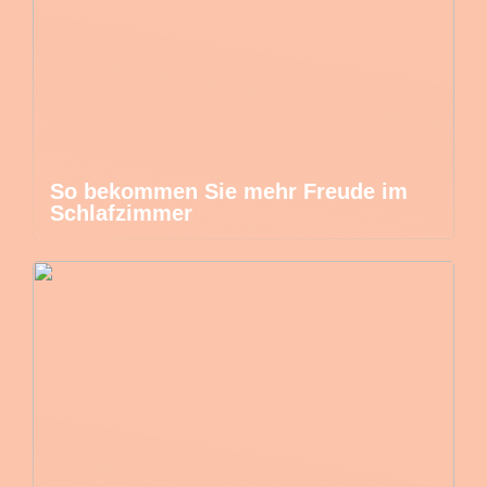
So bekommen Sie mehr Freude im
Schlafzimmer