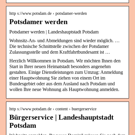
http s://www.potsdam.de › potsdamer-werden
Potsdamer werden
Potsdamer werden | Landeshauptstadt Potsdam
Wohnsitz-An- und Abmeldungen sind wieder möglich. …
Die technische Schnittstelle zwischen der Potsdamer
Zulassungsstelle und dem Kraftfahrtbundesamt ist …
Herzlich Willkommen in Potsdam. Wir möchten Ihnen den
Start in Ihrer neuen Heimatstadt besonders angenehm
gestalten. Einige Dienstleistungen zum Umzug: Anmeldung
einer Hauptwohnung Sie ziehen von einem Ort im
Bundesgebiet oder aus dem Ausland nach Potsdam und
wollen Ihre neue Wohnung als Hauptwohnung anmelden.
http s://www.potsdam.de › content › buergerservice
Bürgerservice | Landeshauptstadt
Potsdam