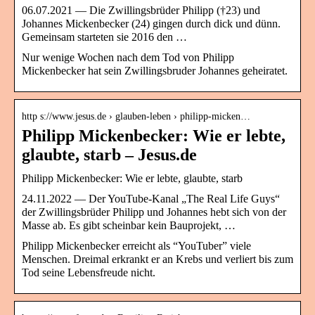
06.07.2021 — Die Zwillingsbrüder Philipp (†23) und
Johannes Mickenbecker (24) gingen durch dick und dünn.
Gemeinsam starteten sie 2016 den …
Nur wenige Wochen nach dem Tod von Philipp
Mickenbecker hat sein Zwillingsbruder Johannes geheiratet.
http s://www.jesus.de › glauben-leben › philipp-micken…
Philipp Mickenbecker: Wie er lebte,
glaubte, starb – Jesus.de
Philipp Mickenbecker: Wie er lebte, glaubte, starb
24.11.2022 — Der YouTube-Kanal „The Real Life Guys“
der Zwillingsbrüder Philipp und Johannes hebt sich von der
Masse ab. Es gibt scheinbar kein Bauprojekt, …
Philipp Mickenbecker erreicht als “YouTuber” viele
Menschen. Dreimal erkrankt er an Krebs und verliert bis zum
Tod seine Lebensfreude nicht.