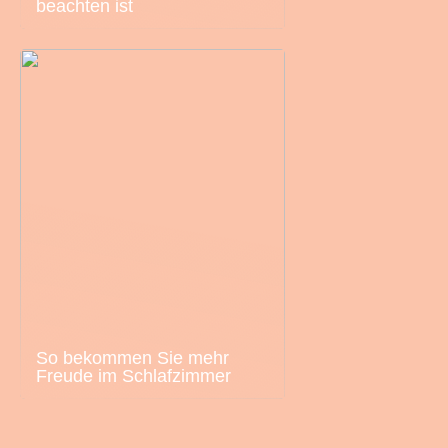
beachten ist
So bekommen Sie mehr
Freude im Schlafzimmer