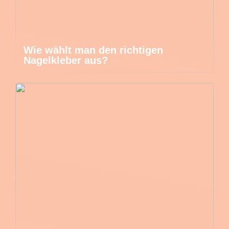
Wie wählt man den richtigen
Nagelkleber aus?