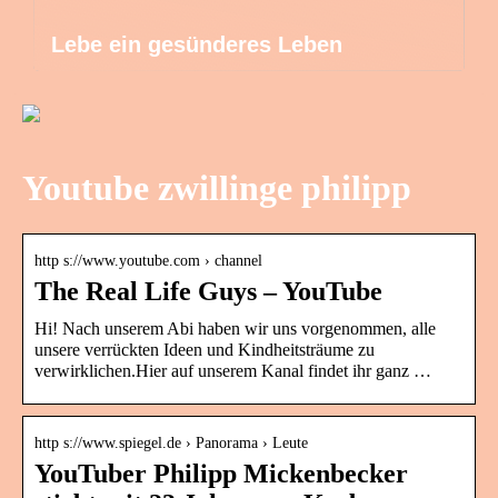
Lebe ein gesünderes Leben
Youtube zwillinge philipp
http s://www.youtube.com › channel
The Real Life Guys – YouTube
Hi! Nach unserem Abi haben wir uns vorgenommen, alle
unsere verrückten Ideen und Kindheitsträume zu
verwirklichen.Hier auf unserem Kanal findet ihr ganz …
http s://www.spiegel.de › Panorama › Leute
YouTuber Philipp Mickenbecker