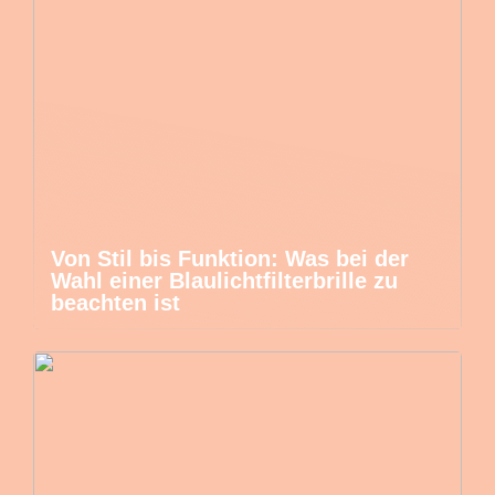
Von Stil bis Funktion: Was bei der
Wahl einer Blaulichtfilterbrille zu
beachten ist