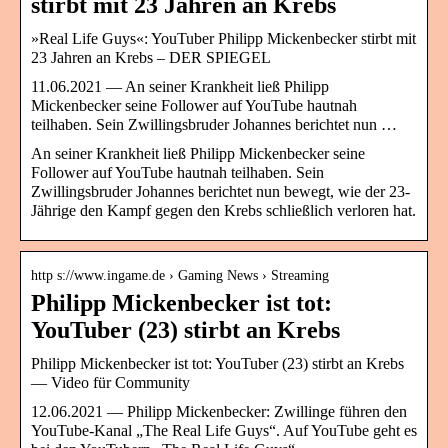
stirbt mit 23 Jahren an Krebs
»Real Life Guys«: YouTuber Philipp Mickenbecker stirbt mit
23 Jahren an Krebs – DER SPIEGEL
11.06.2021 — An seiner Krankheit ließ Philipp
Mickenbecker seine Follower auf YouTube hautnah
teilhaben. Sein Zwillingsbruder Johannes berichtet nun …
An seiner Krankheit ließ Philipp Mickenbecker seine
Follower auf YouTube hautnah teilhaben. Sein
Zwillingsbruder Johannes berichtet nun bewegt, wie der 23-
Jährige den Kampf gegen den Krebs schließlich verloren hat.
http s://www.ingame.de › Gaming News › Streaming
Philipp Mickenbecker ist tot:
YouTuber (23) stirbt an Krebs
Philipp Mickenbecker ist tot: YouTuber (23) stirbt an Krebs
— Video für Community
12.06.2021 — Philipp Mickenbecker: Zwillinge führen den
YouTube-Kanal „The Real Life Guys“. Auf YouTube geht es