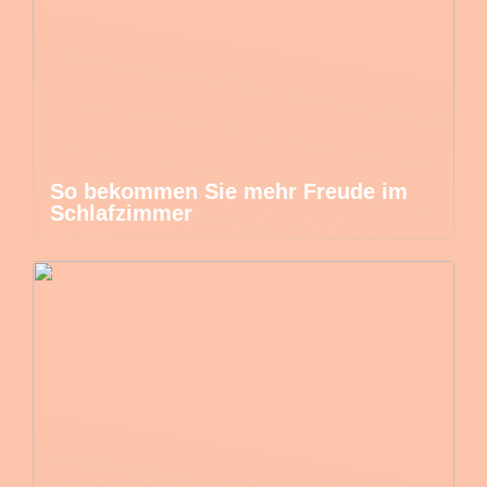
So bekommen Sie mehr Freude im
Schlafzimmer