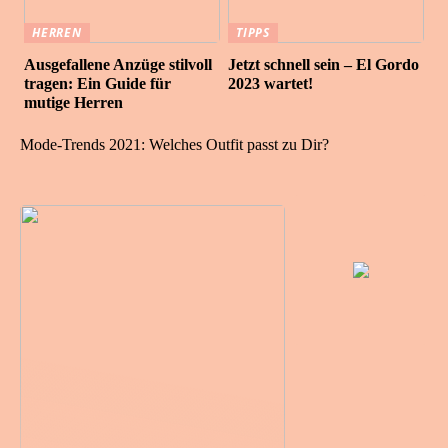
HERREN
TIPPS
Ausgefallene Anzüge stilvoll
Jetzt schnell sein – El Gordo
tragen: Ein Guide für
2023 wartet!
mutige Herren
Mode-Trends 2021: Welches Outfit passt zu Dir?