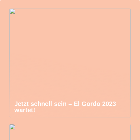
Jetzt schnell sein – El Gordo 2023
wartet!