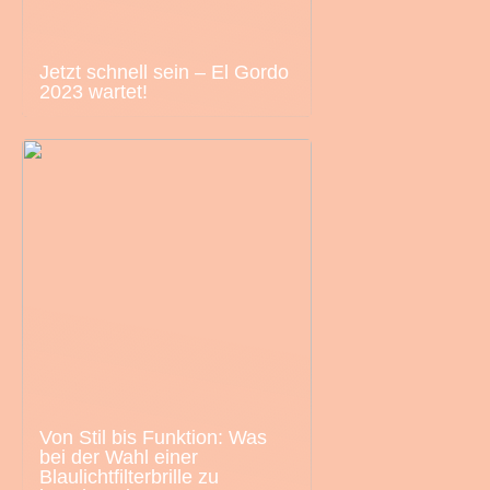
Jetzt schnell sein – El Gordo
2023 wartet!
Von Stil bis Funktion: Was
bei der Wahl einer
Blaulichtfilterbrille zu