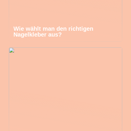
Wie wählt man den richtigen
Nagelkleber aus?