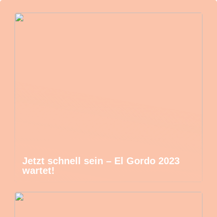
Jetzt schnell sein – El Gordo 2023
wartet!