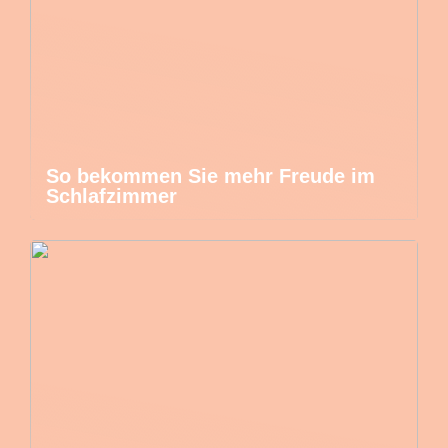
So bekommen Sie mehr Freude im
Schlafzimmer