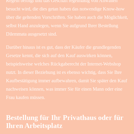
Regeln befolgt und das Geschäft regelmäßig von Anwälten
besucht wird, die dies getan haben das notwendige Know-how
über die geltenden Vorschriften. Sie haben auch die Möglichkeit,
selbst Hand anzulegen, wenn Sie aufgrund Ihrer Bestellung
Dilemmata ausgesetzt sind.
Darüber hinaus ist es gut, dass der Käufer die grundlegenden
Gesetze kennt, die sich auf den Kauf auswirken können,
beispielsweise welches Rückgaberecht der Internet-Webshop
nutzt. In dieser Beziehung ist es ebenso wichtig, dass Sie Ihre
Kaufbestätigung immer aufbewahren, damit Sie später den Kauf
nachweisen können, was immer Sie für einen Mann oder eine
Frau kaufen müssen.
Bestellung für Ihr Privathaus oder für
Ihren Arbeitsplatz