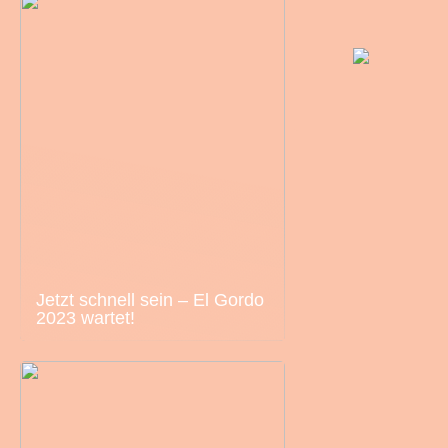
Jetzt schnell sein – El Gordo
2023 wartet!