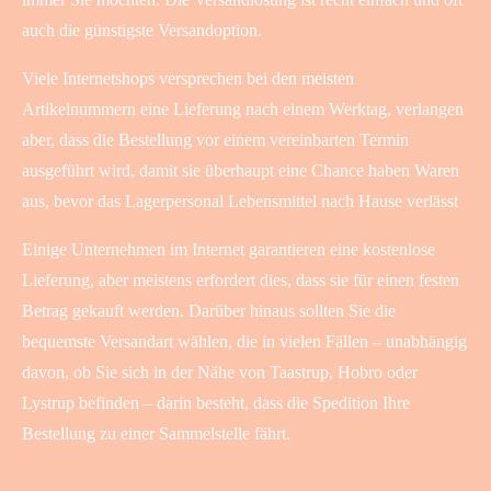
auch die günstigste Versandoption.
Viele Internetshops versprechen bei den meisten
Artikelnummern eine Lieferung nach einem Werktag, verlangen
aber, dass die Bestellung vor einem vereinbarten Termin
ausgeführt wird, damit sie überhaupt eine Chance haben Waren
aus, bevor das Lagerpersonal Lebensmittel nach Hause verlässt
Einige Unternehmen im Internet garantieren eine kostenlose
Lieferung, aber meistens erfordert dies, dass sie für einen festen
Betrag gekauft werden. Darüber hinaus sollten Sie die
bequemste Versandart wählen, die in vielen Fällen – unabhängig
davon, ob Sie sich in der Nähe von Taastrup, Hobro oder
Lystrup befinden – darin besteht, dass die Spedition Ihre
Bestellung zu einer Sammelstelle fährt.