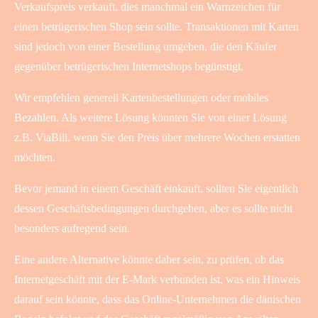
Verkaufspreis verkauft, dies manchmal ein Warnzeichen für
einen betrügerischen Shop sein sollte. Transaktionen mit Karten
sind jedoch von einer Bestellung umgeben, die den Käufer
gegenüber betrügerischen Internetshops begünstigt.
Wir empfehlen generell Kartenbestellungen oder mobiles
Bezahlen. Als weitere Lösung könnten Sie von einer Lösung
z.B. ViaBill, wenn Sie den Preis über mehrere Wochen erstatten
möchten.
Bevor jemand in einem Geschäft einkauft, sollten Sie eigentlich
dessen Geschäftsbedingungen durchgehen, aber es sollte nicht
besonders aufregend sein.
Eine andere Alternative könnte daher sein, zu prüfen, ob das
Internetgeschäft mit der E-Mark verbunden ist, was ein Hinweis
darauf sein könnte, dass das Online-Unternehmen die dänischen