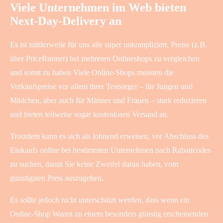
Viele Unternehmen im Web bieten
Next-Day-Delivery an
Es ist mittlerweile für uns alle super unkompliziert, Preise (z.B.
über PriceRunner) bei mehreren Onlineshops zu vergleichen
und somit zu haben Viele Online-Shops mussten die
Verkaufspreise vor allem ihrer Testsieger – für Jungen und
Mädchen, aber auch für Männer und Frauen – stark reduzieren
und bieten teilweise sogar kostenlosen Versand an.
Trotzdem kann es sich als lohnend erweisen, vor Abschluss des
Einkaufs online bei bestimmten Unternehmen nach Rabattcodes
zu suchen, damit Sie keine Zweifel daran haben, vom
günstigsten Preis auszugehen.
Es sollte jedoch nicht unterschätzt werden, dass wenn ein
Online-Shop Waren zu einem besonders günstig erscheinenden