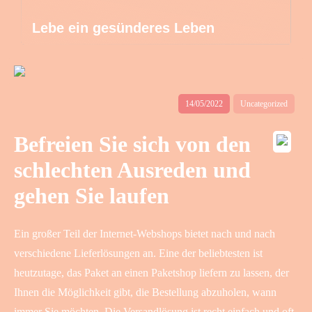
Lebe ein gesünderes Leben
14/05/2022
Uncategorized
Befreien Sie sich von den
schlechten Ausreden und
gehen Sie laufen
Ein großer Teil der Internet-Webshops bietet nach und nach
verschiedene Lieferlösungen an. Eine der beliebtesten ist
heutzutage, das Paket an einen Paketshop liefern zu lassen, der
Ihnen die Möglichkeit gibt, die Bestellung abzuholen, wann
immer Sie möchten. Die Versandlösung ist recht einfach und oft