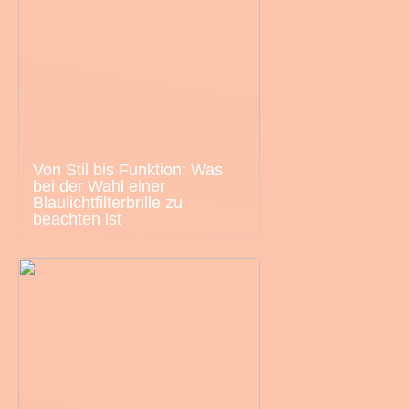
Von Stil bis Funktion: Was
bei der Wahl einer
Blaulichtfilterbrille zu
beachten ist