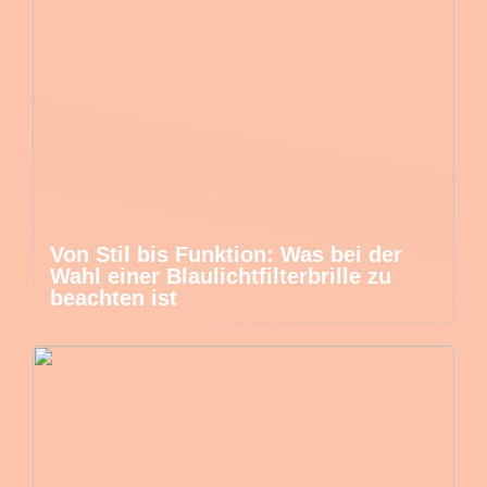
Von Stil bis Funktion: Was bei der
Wahl einer Blaulichtfilterbrille zu
beachten ist