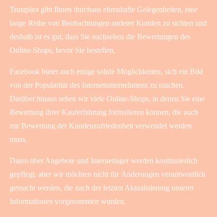
Trustpilot gibt Ihnen durchaus ehrenhafte Gelegenheiten, eine
lange Reihe von Beobachtungen anderer Kunden zu sichten und
deshalb ist es gut, dass Sie nachsehen die Bewertungen des
Online-Shops, bevor Sie bestellen.
Facebook bietet auch einige solide Möglichkeiten, sich ein Bild
von der Popularität des Internetunternehmens zu machen.
Darüber hinaus sehen wir viele Online-Shops, in denen Sie eine
Bewertung ihrer Kauferfahrung formulieren können, die auch
zur Bewertung der Kundenzufriedenheit verwendet werden
muss.
Daten über Angebote und Internetlager werden kontinuierlich
gepflegt, aber wir möchten nicht für Änderungen verantwortlich
gemacht werden, die nach der letzten Aktualisierung unserer
Informationen vorgenommen wurden.