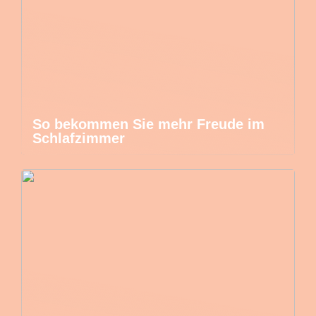
So bekommen Sie mehr Freude im
Schlafzimmer