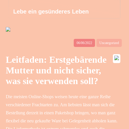
Lebe ein gesünderes Leben
06/06/2022
Uncategorized
Leitfaden: Erstgebärende
Mutter und nicht sicher,
was sie verwenden soll?
Die meisten Online-Shops weisen heute eine ganze Reihe
verschiedener Frachtarten zu. Am liebsten lässt man sich die
Bestellung derzeit in einen Paketshop bringen, wo man ganz
flexibel die neu gekaufte Ware bei Gelegenheit abholen kann.
Die Liefermethode ist extrem schmerzlos und auch die