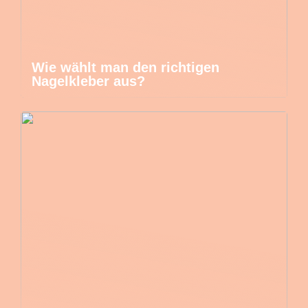
Wie wählt man den richtigen
Nagelkleber aus?