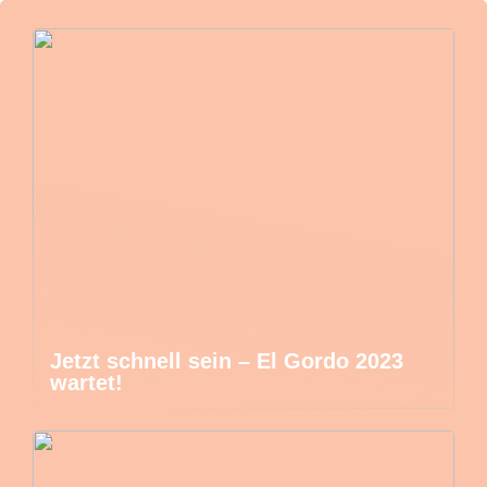
Jetzt schnell sein – El Gordo 2023
wartet!