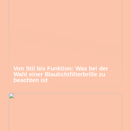
Von Stil bis Funktion: Was bei der
Wahl einer Blaulichtfilterbrille zu
beachten ist