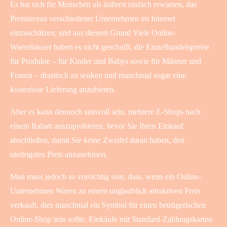
Es hat sich für Menschen als äußerst einfach erwiesen, das
Preisniveau verschiedener Unternehmen im Internet
einzuschätzen, und aus diesem Grund Viele Online-
Warenhäuser haben es nicht geschafft, die Einzelhandelspreise
für Produkte – für Kinder und Babys sowie für Männer und
Frauen – drastisch zu senken und manchmal sogar eine
kostenlose Lieferung anzubieten.
Aber es kann dennoch sinnvoll sein, mehrere E-Shops nach
einem Rabatt auszuprobieren, bevor Sie Ihren Einkauf
abschließen, damit Sie keine Zweifel daran haben, den
niedrigsten Preis anzunehmen.
Man muss jedoch so vorsichtig sein, dass, wenn ein Online-
Unternehmen Waren zu einem unglaublich attraktiven Preis
verkauft, dies manchmal ein Symbol für einen betrügerischen
Online-Shop sein sollte. Einkäufe mit Standard-Zahlungskarten