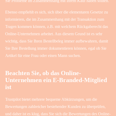
Sie Probleme im Zusammenhang mit Ihrem Kauf haben sollten.
Ebenso empfiehlt es sich, sich über die elementaren Gesetze zu
informieren, die im Zusammenhang mit der Transaktion zum
Tragen kommen können, z.B. mit welchem Rückgaberecht das
Online-Unternehmen arbeitet. Aus diesem Grund ist es sehr
wichtig, dass Sie Ihren Bestellbeleg immer aufbewahren, damit
Sie Ihre Bestellung immer dokumentieren können, egal ob Sie
Artikel für eine Frau oder einen Mann suchen.
Beachten Sie, ob das Online-
Unternehmen ein E-Branded-Mitglied
ist
Trustpilot bietet mehrere bequeme Abkürzungen, um die
Bewertungen zahlreicher bestehender Kunden zu überprüfen,
und daher ist es klug, dass Sie sich die Bewertungen des Online-