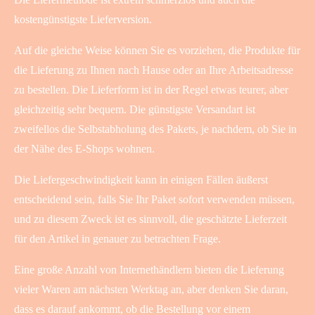
kostengünstigste Lieferversion.
Auf die gleiche Weise können Sie es vorziehen, die Produkte für
die Lieferung zu Ihnen nach Hause oder an Ihre Arbeitsadresse
zu bestellen. Die Lieferform ist in der Regel etwas teurer, aber
gleichzeitig sehr bequem. Die günstigste Versandart ist
zweifellos die Selbstabholung des Pakets, je nachdem, ob Sie in
der Nähe des E-Shops wohnen.
Die Liefergeschwindigkeit kann in einigen Fällen äußerst
entscheidend sein, falls Sie Ihr Paket sofort verwenden müssen,
und zu diesem Zweck ist es sinnvoll, die geschätzte Lieferzeit
für den Artikel in genauer zu betrachten Frage.
Eine große Anzahl von Internethändlern bieten die Lieferung
vieler Waren am nächsten Werktag an, aber denken Sie daran,
dass es darauf ankommt, ob die Bestellung vor einem