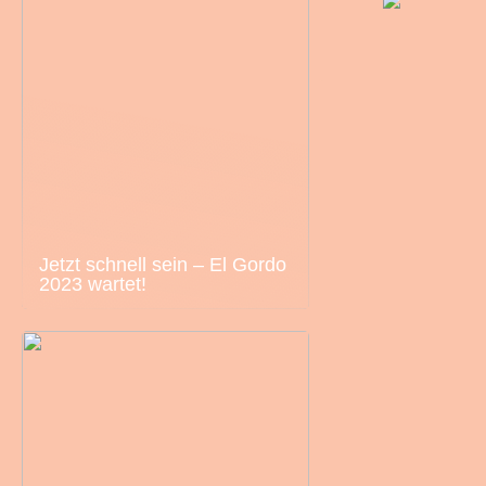
Jetzt schnell sein – El Gordo
2023 wartet!