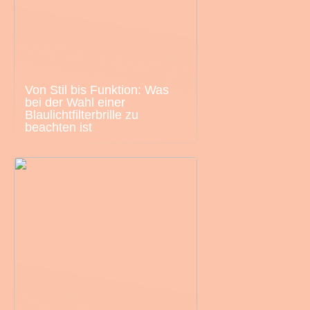
Von Stil bis Funktion: Was
bei der Wahl einer
Blaulichtfilterbrille zu
beachten ist