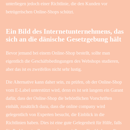
unterliegen jedoch einer Richtlinie, die den Kunden vor
betrügerischen Online-Shops schützt.
Ein Bild des Internetunternehmens, das
sich an die dänische Gesetzgebung hält
Bevor jemand bei einem Online-Shop bestellt, sollte man
eigentlich die Geschäftsbedingungen des Webshops studieren,
aber das ist es zweifellos nicht sehr lustig.
Die Alternative kann daher sein, zu prüfen, ob der Online-Shop
vom E-Label unterstützt wird, denn es ist seit langem ein Garant
dafür, dass der Online-Shop die behördlichen Vorschriften
einhält, zusätzlich dazu, dass die online company wird
gelegentlich von Experten besucht, die Einblick in die
Richtlinien haben. Dies ist eine gute Gelegenheit für Hilfe, falls