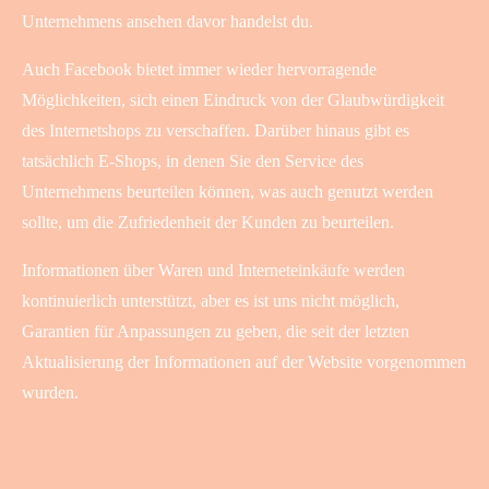
Unternehmens ansehen davor handelst du.
Auch Facebook bietet immer wieder hervorragende
Möglichkeiten, sich einen Eindruck von der Glaubwürdigkeit
des Internetshops zu verschaffen. Darüber hinaus gibt es
tatsächlich E-Shops, in denen Sie den Service des
Unternehmens beurteilen können, was auch genutzt werden
sollte, um die Zufriedenheit der Kunden zu beurteilen.
Informationen über Waren und Interneteinkäufe werden
kontinuierlich unterstützt, aber es ist uns nicht möglich,
Garantien für Anpassungen zu geben, die seit der letzten
Aktualisierung der Informationen auf der Website vorgenommen
wurden.